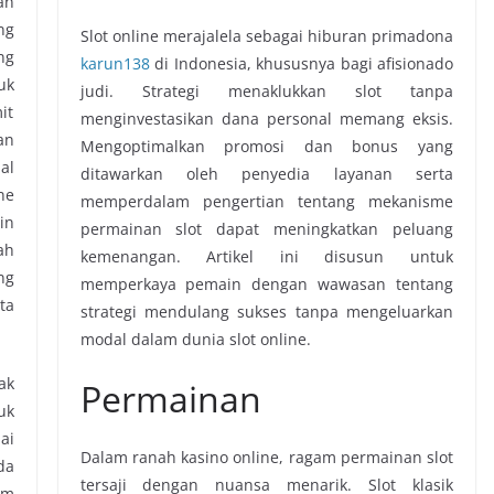
an
ng
Slot online merajalela sebagai hiburan primadona
ng
karun138
di Indonesia, khususnya bagi afisionado
uk
judi. Strategi menaklukkan slot tanpa
it
menginvestasikan dana personal memang eksis.
an
Mengoptimalkan promosi dan bonus yang
al
ditawarkan oleh penyedia layanan serta
ne
memperdalam pengertian tentang mekanisme
in
permainan slot dapat meningkatkan peluang
ah
kemenangan. Artikel ini disusun untuk
ng
memperkaya pemain dengan wawasan tentang
ta
strategi mendulang sukses tanpa mengeluarkan
modal dalam dunia slot online.
ak
Permainan
uk
ai
Dalam ranah kasino online, ragam permainan slot
da
tersaji dengan nuansa menarik. Slot klasik
em