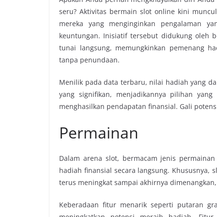
seru? Aktivitas bermain slot online kini muncu
mereka yang menginginkan pengalaman ya
keuntungan. Inisiatif tersebut didukung oleh
tunai langsung, memungkinkan pemenang ha
tanpa penundaan.
Menilik pada data terbaru, nilai hadiah yang 
yang signifikan, menjadikannya pilihan yan
menghasilkan pendapatan finansial. Gali poten
Permainan
Dalam arena slot, bermacam jenis permaina
hadiah finansial secara langsung. Khususnya, s
terus meningkat sampai akhirnya dimenangkan,
Keberadaan fitur menarik seperti putaran gr
meningkatkan potensi meraih hadiah. Fit