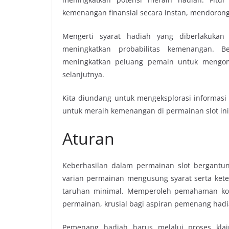
kemenangan finansial secara instan, mendoron
Mengerti syarat hadiah yang diberlakukan
meningkatkan probabilitas kemenangan. 
meningkatkan peluang pemain untuk mengom
selanjutnya.
Kita diundang untuk mengeksplorasi informasi
untuk meraih kemenangan di permainan slot ini
Aturan
Keberhasilan dalam permainan slot bergant
varian permainan mengusung syarat serta keten
taruhan minimal. Memperoleh pemahaman komp
permainan, krusial bagi aspiran pemenang had
Pemenang hadiah harus melalui proses kla