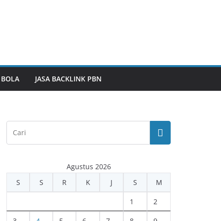
I BOLA
JASA BACKLINK PBN
Agustus 2026
S
S
R
K
J
S
M
1
2
3
4
5
6
7
8
9