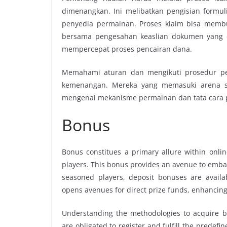
dimenangkan. Ini melibatkan pengisian formulir
penyedia permainan. Proses klaim bisa membu
bersama pengesahan keaslian dokumen yang 
mempercepat proses pencairan dana.
Memahami aturan dan mengikuti prosedur pe
kemenangan. Mereka yang memasuki arena sl
mengenai mekanisme permainan dan tata cara 
Bonus
Bonus constitues a primary allure within onli
players. This bonus provides an avenue to emba
seasoned players, deposit bonuses are availa
opens avenues for direct prize funds, enhancing 
Understanding the methodologies to acquire bo
are obligated to register and fulfill the predef