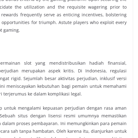
date the utilization and the requisite wagering prior to
ewards frequently serve as enticing incentives, bolstering
 opportunities for triumph. Astute players who exploit every
ot gaming.
rmainan slot yang mendistribusikan hadiah finansial,
judian merupakan aspek kritis. Di Indonesia, regulasi
at rigid. Sejumlah besar aktivitas perjudian, inklusif versi
al ini meniscayakan kebutuhan bagi pemain untuk memahami
 terjerumus ke dalam komplikasi legal.
p untuk mengalami kepuasan perjudian dengan rasa aman
a. Sebuah situs dengan lisensi resmi umumnya memastikan
an dalam proses pembayaran. Ini memungkinkan para pemain
ara sah tanpa hambatan. Oleh karena itu, dianjurkan untuk