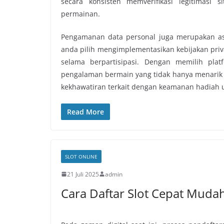
secara konsisten memverifikasi legitimasi 
permainan.
Pengamanan data personal juga merupakan aspe
anda pilih mengimplementasikan kebijakan priv
selama berpartisipasi. Dengan memilih pla
pengalaman bermain yang tidak hanya menarik ta
kekhawatiran terkait dengan keamanan hadiah 
Read More
SLOT ONLINE
21 Juli 2025
admin
Cara Daftar Slot Cepat Muda