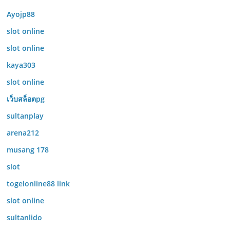
Ayojp88
slot online
slot online
kaya303
slot online
เว็บสล็อตpg
sultanplay
arena212
musang 178
slot
togelonline88 link
slot online
sultanlido