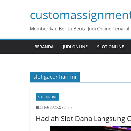
Skip
customassignment
to
content
Memberikan Berita-Berita Judi Online Terviral
BERANDA
JUDI ONLINE
SLOT ONLINE
slot gacor hari ini
SLOT ONLINE
22 Juli 2025
admin
Hadiah Slot Dana Langsung C