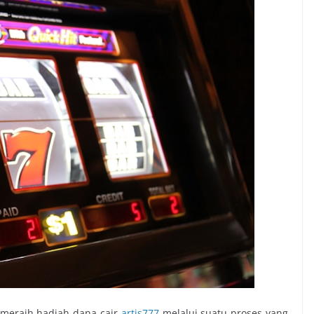
meraih hadiah dana cair
artis777
melalui suatu proses yang