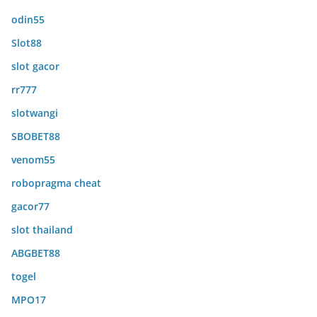
odin55
Slot88
slot gacor
rr777
slotwangi
SBOBET88
venom55
robopragma cheat
gacor77
slot thailand
ABGBET88
togel
MPO17