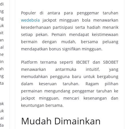
di
ng
Populer di antara para penggemar taruhan
ng
wedebola
jackpot mingguan bola menawarkan
uk
kesederhanaan partisipasi serta hadiah menarik
it
setiap pekan. Pemain mendapat keistimewaan
an
bermain dengan mudah, bersama peluang
al
mendapatkan bonus signifikan mingguan.
ne
in
Platform ternama seperti IBCBET dan SBOBET
ah
menawarkan antarmuka intuitif, yang
ng
memudahkan pengguna baru untuk bergabung
ta
dalam keseruan taruhan. Ragam pilihan
permainan mengundang penggemar taruhan ke
jackpot mingguan, mencari kesenangan dan
ak
keuntungan bersama.
uk
Mudah Dimainkan
ai
da