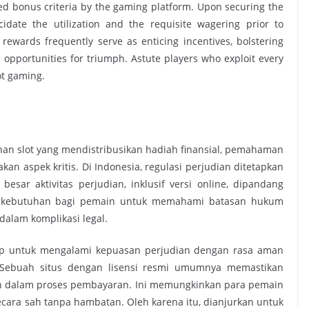
ined bonus criteria by the gaming platform. Upon securing the
date the utilization and the requisite wagering prior to
ewards frequently serve as enticing incentives, bolstering
 opportunities for triumph. Astute players who exploit every
ot gaming.
an slot yang mendistribusikan hadiah finansial, pemahaman
n aspek kritis. Di Indonesia, regulasi perjudian ditetapkan
esar aktivitas perjudian, inklusif versi online, dipandang
kan kebutuhan bagi pemain untuk memahami batasan hukum
dalam komplikasi legal.
p untuk mengalami kepuasan perjudian dengan rasa aman
a. Sebuah situs dengan lisensi resmi umumnya memastikan
an dalam proses pembayaran. Ini memungkinkan para pemain
ara sah tanpa hambatan. Oleh karena itu, dianjurkan untuk