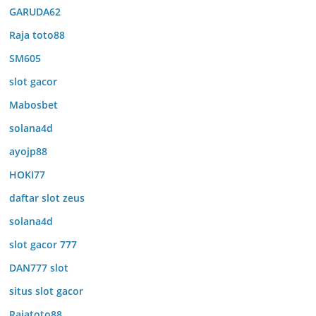
GARUDA62
Raja toto88
SM605
slot gacor
Mabosbet
solana4d
ayojp88
HOKI77
daftar slot zeus
solana4d
slot gacor 777
DAN777 slot
situs slot gacor
Rajatoto88