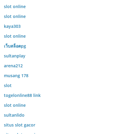
slot online
slot online
kaya303
slot online
เว็บสล็อตpg
sultanplay
arena212
musang 178
slot
togelonline88 link
slot online
sultanlido
situs slot gacor