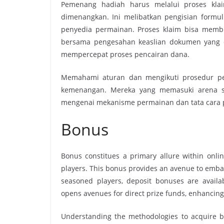
Pemenang hadiah harus melalui proses kla
dimenangkan. Ini melibatkan pengisian formulir
penyedia permainan. Proses klaim bisa membu
bersama pengesahan keaslian dokumen yang 
mempercepat proses pencairan dana.
Memahami aturan dan mengikuti prosedur pe
kemenangan. Mereka yang memasuki arena sl
mengenai mekanisme permainan dan tata cara 
Bonus
Bonus constitues a primary allure within onli
players. This bonus provides an avenue to emba
seasoned players, deposit bonuses are availa
opens avenues for direct prize funds, enhancing 
Understanding the methodologies to acquire bo