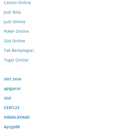
Casino Online
Judi Bola
Judi Online
Poker Online
Slot Online
Tak Berkategori
Togel Online
slot zeus
apigacor
slot
CERI123
HIMALAYA4D
Ayojp88