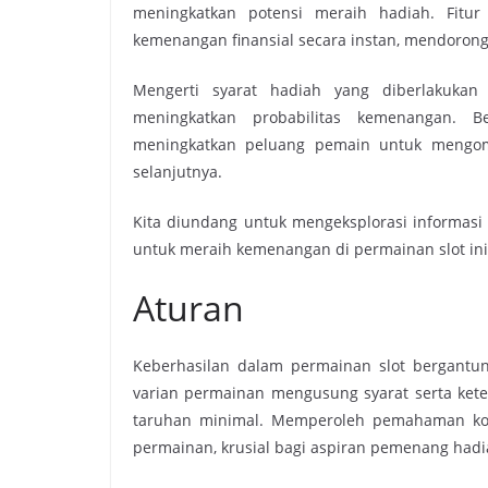
meningkatkan potensi meraih hadiah. Fit
kemenangan finansial secara instan, mendoron
Mengerti syarat hadiah yang diberlakukan
meningkatkan probabilitas kemenangan. 
meningkatkan peluang pemain untuk mengom
selanjutnya.
Kita diundang untuk mengeksplorasi informasi
untuk meraih kemenangan di permainan slot ini
Aturan
Keberhasilan dalam permainan slot bergant
varian permainan mengusung syarat serta keten
taruhan minimal. Memperoleh pemahaman komp
permainan, krusial bagi aspiran pemenang had