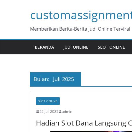
Skip
customassignment
to
content
Memberikan Berita-Berita Judi Online Terviral
BERANDA
JUDI ONLINE
SLOT ONLINE
Bulan:
Juli 2025
SLOT ONLINE
22 Juli 2025
admin
Hadiah Slot Dana Langsung C