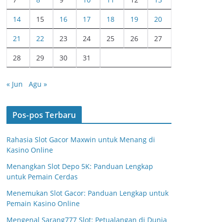
14
15
16
17
18
19
20
21
22
23
24
25
26
27
28
29
30
31
« Jun
Agu »
Pos-pos Terbaru
Rahasia Slot Gacor Maxwin untuk Menang di
Kasino Online
Menangkan Slot Depo 5K: Panduan Lengkap
untuk Pemain Cerdas
Menemukan Slot Gacor: Panduan Lengkap untuk
Pemain Kasino Online
Mengenal Sarang777 Slot: Petualangan di Dunia