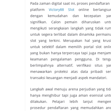
Pada zaman digital saat ini, proses pendaftaran 
platform
Victory88 Slot
online berlangsu
dengan kemudahan dan kecepatan ya
signifikan. Calon pemain diharuskan unt
mengikuti serangkaian langkah yang tidak rum
untuk segera terlibat dalam dinamika permain
slot yang terkini. Merupakan hal yang krusi
untuk selektif dalam memilih portal slot onli
yang bukan hanya terpercaya tapi juga menjam
keamanan pengalaman pengguna. Di teng
berlimpahnya alternatif, verifikasi situs ya
menawarkan proteksi atas data pribadi ser
transaksi keuangan menjadi aspek mandatori.
Langkah awal menuju arena perjudian yang tid
hanya menghibur tapi juga aman esensial unt
dilakukan. Pelajari lebih lanjut mengen
prosedur pendaftaran yang memudahkan an