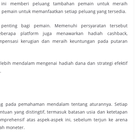
ur ini memberi peluang tambahan pemain untuk meraih
g pemain untuk memanfaatkan setiap peluang yang tersedia.
 penting bagi pemain. Memenuhi persyaratan tersebut
Beberapa platform juga menawarkan hadiah cashback,
pensasi kerugian dan meraih keuntungan pada putaran
 lebih mendalam mengenai hadiah dana dan strategi efektif
.
ung pada pemahaman mendalam tentang aturannya. Setiap
tuan yang distingtif, termasuk batasan usia dan ketetapan
rehensif atas aspek-aspek ini, sebelum terjun ke arena
iah moneter.