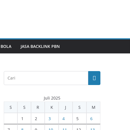
I BOLA
JASA BACKLINK PBN
Juli 2025
S
S
R
K
J
S
M
1
2
3
4
5
6
7
8
9
10
11
12
13