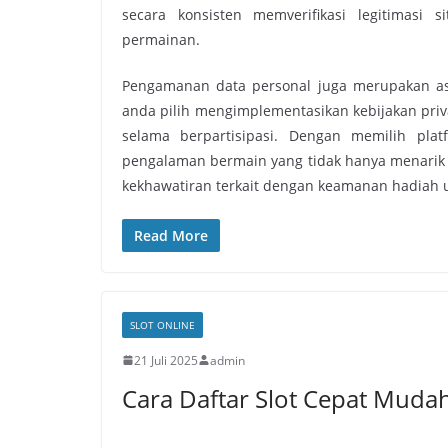
secara konsisten memverifikasi legitimasi 
permainan.
Pengamanan data personal juga merupakan aspe
anda pilih mengimplementasikan kebijakan priv
selama berpartisipasi. Dengan memilih pla
pengalaman bermain yang tidak hanya menarik ta
kekhawatiran terkait dengan keamanan hadiah 
Read More
SLOT ONLINE
21 Juli 2025
admin
Cara Daftar Slot Cepat Muda