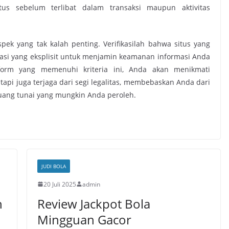
situs sebelum terlibat dalam transaksi maupun aktivitas
k yang tak kalah penting. Verifikasilah bahwa situs yang
asi yang eksplisit untuk menjamin keamanan informasi Anda
tform yang memenuhi kriteria ini, Anda akan menikmati
pi juga terjaga dari segi legalitas, membebaskan Anda dari
uang tunai yang mungkin Anda peroleh.
JUDI BOLA
20 Juli 2025
admin
h
Review Jackpot Bola
Mingguan Gacor