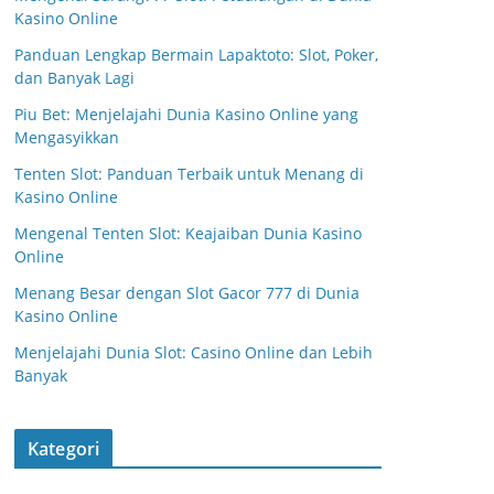
Kasino Online
Panduan Lengkap Bermain Lapaktoto: Slot, Poker,
dan Banyak Lagi
Piu Bet: Menjelajahi Dunia Kasino Online yang
Mengasyikkan
Tenten Slot: Panduan Terbaik untuk Menang di
Kasino Online
Mengenal Tenten Slot: Keajaiban Dunia Kasino
Online
Menang Besar dengan Slot Gacor 777 di Dunia
Kasino Online
Menjelajahi Dunia Slot: Casino Online dan Lebih
Banyak
Kategori