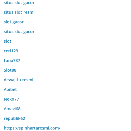
situs slot gacor
situs slot resmi
slot gacor
situs slot gacor
slot
ceri123
tuna787
Slot88
dewajitu resmi
Apibet
Neko77
Amavi68
republik62
https://spinhartaresmi.com/