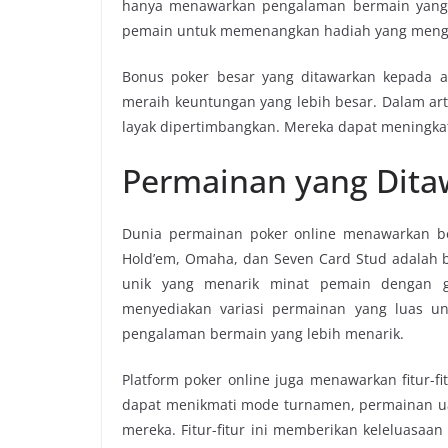
hanya menawarkan pengalaman bermain yang 
pemain untuk memenangkan hadiah yang meng
Bonus poker besar yang ditawarkan kepada 
meraih keuntungan yang lebih besar. Dalam arti
layak dipertimbangkan. Mereka dapat meningka
Permainan yang Dita
Dunia permainan poker online menawarkan be
Hold’em, Omaha, dan Seven Card Stud adalah b
unik yang menarik minat pemain dengan ga
menyediakan variasi permainan yang luas 
pengalaman bermain yang lebih menarik.
Platform poker online juga menawarkan fitur
dapat menikmati mode turnamen, permainan ua
mereka. Fitur-fitur ini memberikan keleluasa