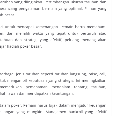
taruhan yang diinginkan. Pertimbangan ukuran taruhan dan
merancang pengalaman bermain yang optimal. Pilihan yang
ah besar.
 kunci untuk mencapai kemenangan. Pemain harus memahami
n, dan memilih waktu yang tepat untuk bertaruh atau
tahuan dan strategi yang efektif, peluang menang akan
ar hadiah poker besar.
agai jenis taruhan seperti taruhan langsung, raise, call,
ntuk mengambil keputusan yang strategis. Ini meningkatkan
k memerlukan pemahaman mendalam tentang taruhan,
kah lawan dan mendapatkan keuntungan.
dalam poker. Pemain harus bijak dalam mengatur keuangan
hilangan yang mungkin. Manajemen bankroll yang efektif