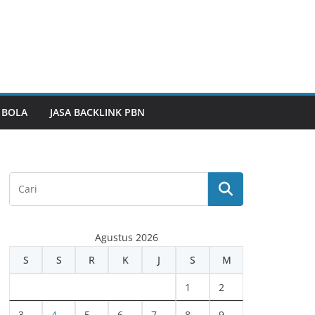
I BOLA
JASA BACKLINK PBN
Agustus 2026
S
S
R
K
J
S
M
1
2
3
4
5
6
7
8
9