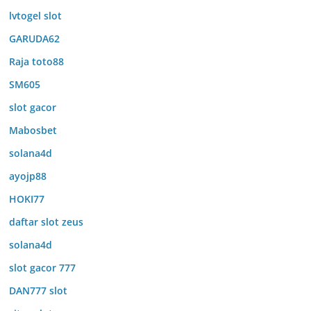
lvtogel slot
GARUDA62
Raja toto88
SM605
slot gacor
Mabosbet
solana4d
ayojp88
HOKI77
daftar slot zeus
solana4d
slot gacor 777
DAN777 slot