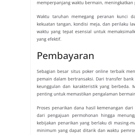
memperpanjang waktu bermain, meningkatkan p
Waktu taruhan memegang peranan kunci da
kekuatan tangan, kondisi meja, dan perilaku 
waktu yang tepat esensial untuk memaksimal
yang efektif.
Pembayaran
Sebagian besar situs poker online terbaik 
pemain dalam bertransaksi. Dari transfer bank 
keunggulan dan karakteristik yang berbeda.
penting untuk memastikan pengalaman bermain
Proses penarikan dana hasil kemenangan dari 
dari pengajuan permohonan hingga menungg
kebijakan penarikan yang berlaku di masing-ma
minimum yang dapat ditarik dan waktu pemros