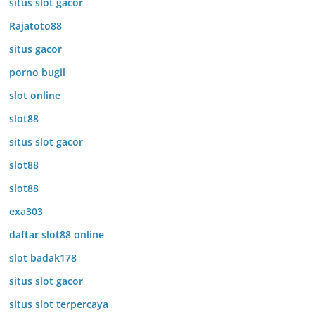
situs slot gacor
Rajatoto88
situs gacor
porno bugil
slot online
slot88
situs slot gacor
slot88
slot88
exa303
daftar slot88 online
slot badak178
situs slot gacor
situs slot terpercaya