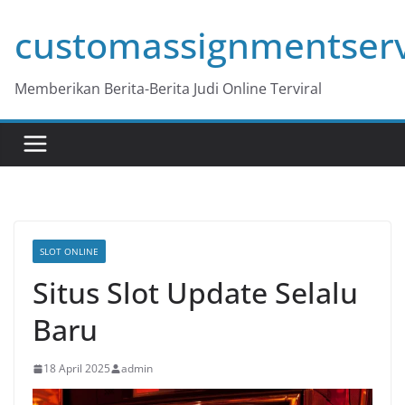
Skip
customassignmentserv
to
content
Memberikan Berita-Berita Judi Online Terviral
SLOT ONLINE
Situs Slot Update Selalu
Baru
18 April 2025
admin