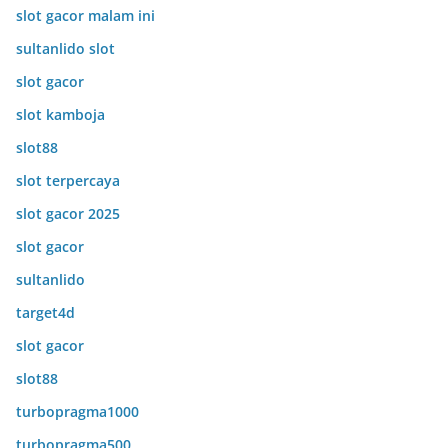
slot gacor malam ini
sultanlido slot
slot gacor
slot kamboja
slot88
slot terpercaya
slot gacor 2025
slot gacor
sultanlido
target4d
slot gacor
slot88
turbopragma1000
turbopragma500