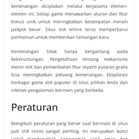
kemenangan diciptakan melalui kerjasama elemen-
elemen ini. Setiap game menawarkan aturan dan fitur
bonus unik untuk meningkatkan kesempatan meraih
jackpot besar. Situs slot online terus memperbarui
permainan untuk memberikan tantangan baru.
Kemenangan tidak hanya bergantung pada
keberuntungan. Pengetahuan tentang mekanisme
mesin slot dan pemanfaatan fitur seperti putaran gratis
bisa meningkatkan peluang kemenangan. Eksplorasi
berbagai game slot populer di situs pilihan Anda dan
nikmati pengalaman bermain yang berbeda.
Peraturan
Mengikuti peraturan yang benar saat bermain di situs
judi slot resmi sangat penting. Ini merupakan kunci
untuk mendapatkan pengalaman yang aman dan