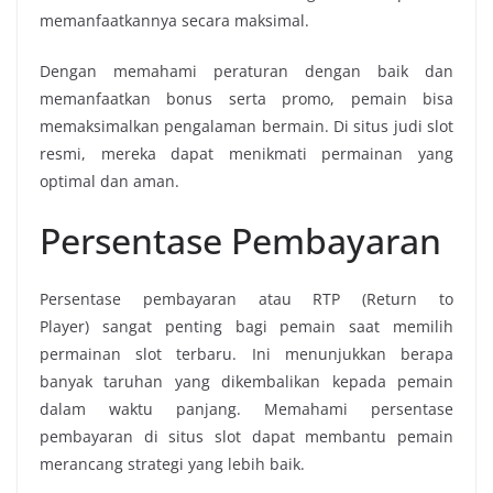
memanfaatkannya secara maksimal.
Dengan memahami peraturan dengan baik dan
memanfaatkan bonus serta promo, pemain bisa
memaksimalkan pengalaman bermain. Di situs judi slot
resmi, mereka dapat menikmati permainan yang
optimal dan aman.
Persentase Pembayaran
Persentase pembayaran atau RTP (Return to
Player) sangat penting bagi pemain saat memilih
permainan slot terbaru. Ini menunjukkan berapa
banyak taruhan yang dikembalikan kepada pemain
dalam waktu panjang. Memahami persentase
pembayaran di situs slot dapat membantu pemain
merancang strategi yang lebih baik.