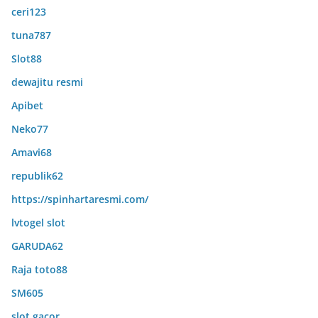
ceri123
tuna787
Slot88
dewajitu resmi
Apibet
Neko77
Amavi68
republik62
https://spinhartaresmi.com/
lvtogel slot
GARUDA62
Raja toto88
SM605
slot gacor