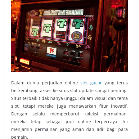
Dalam dunia perjudian online
slot gacor
yang terus
berkembang, akses ke situs slot update sangat penting.
Situs terbaik tidak hanya unggul dalam visual dan tema
slot, tetapi mereka juga menawarkan fitur inovatif.
Dengan selalu memperbarui koleksi permainan,
mereka tetap sebagai judi online terpercaya. Ini
menjamin permainan yang aman dan adil bagi para
pemain.