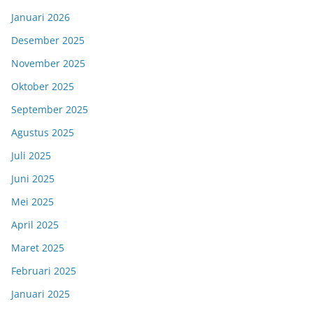
Januari 2026
Desember 2025
November 2025
Oktober 2025
September 2025
Agustus 2025
Juli 2025
Juni 2025
Mei 2025
April 2025
Maret 2025
Februari 2025
Januari 2025