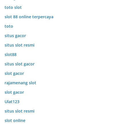
toto slot
slot 88 online terpercaya
toto
situs gacor
situs slot resmi
slot88
situs slot gacor
slot gacor
rajamenang slot
slot gacor
Ulat123
situs slot resmi
slot online