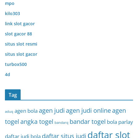
mpo
kilo303
link slot gacor
slot gacor 88
situs slot resmi
situs slot gacor
turbox500
4d
Tag
agen judi
agen judi online
agen
agen bola
aduq
togel
angka togel
bandar togel
bola parlay
bandarq
daftar slot
daftar situs judi
daftar judi bola