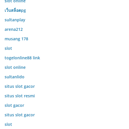
slot online
เว็บสล็อตpg
sultanplay
arena212
musang 178
slot
togelonline88 link
slot online
sultanlido
situs slot gacor
situs slot resmi
slot gacor
situs slot gacor
slot