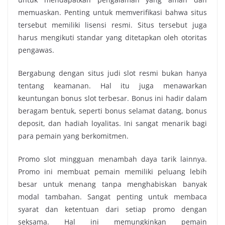
memuaskan. Penting untuk memverifikasi bahwa situs
tersebut memiliki lisensi resmi. Situs tersebut juga
harus mengikuti standar yang ditetapkan oleh otoritas
pengawas.
Bergabung dengan situs judi slot resmi bukan hanya
tentang keamanan. Hal itu juga menawarkan
keuntungan bonus slot terbesar. Bonus ini hadir dalam
beragam bentuk, seperti bonus selamat datang, bonus
deposit, dan hadiah loyalitas. Ini sangat menarik bagi
para pemain yang berkomitmen.
Promo slot mingguan menambah daya tarik lainnya.
Promo ini membuat pemain memiliki peluang lebih
besar untuk menang tanpa menghabiskan banyak
modal tambahan. Sangat penting untuk membaca
syarat dan ketentuan dari setiap promo dengan
seksama. Hal ini memungkinkan pemain