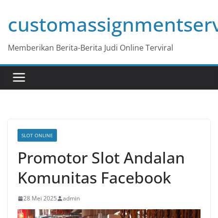
Skip
customassignmentserv
to
content
Memberikan Berita-Berita Judi Online Terviral
SLOT ONLINE
Promotor Slot Andalan
Komunitas Facebook
28 Mei 2025
admin