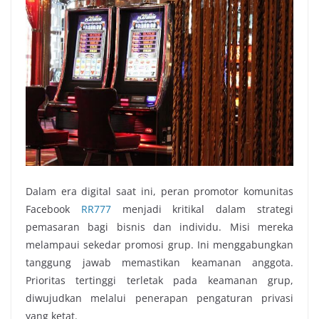
Dalam era digital saat ini, peran promotor komunitas
Facebook
RR777
menjadi kritikal dalam strategi
pemasaran bagi bisnis dan individu. Misi mereka
melampaui sekedar promosi grup. Ini menggabungkan
tanggung jawab memastikan keamanan anggota.
Prioritas tertinggi terletak pada keamanan grup,
diwujudkan melalui penerapan pengaturan privasi
yang ketat.