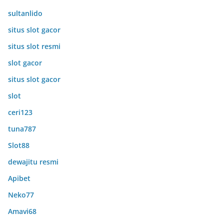
sultanlido
situs slot gacor
situs slot resmi
slot gacor
situs slot gacor
slot
ceri123
tuna787
Slot88
dewajitu resmi
Apibet
Neko77
Amavi68