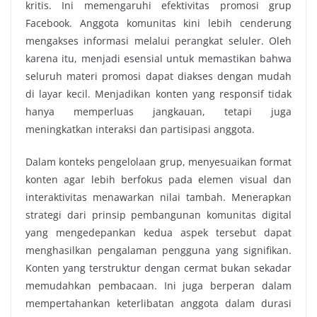
kritis. Ini memengaruhi efektivitas promosi grup
Facebook. Anggota komunitas kini lebih cenderung
mengakses informasi melalui perangkat seluler. Oleh
karena itu, menjadi esensial untuk memastikan bahwa
seluruh materi promosi dapat diakses dengan mudah
di layar kecil. Menjadikan konten yang responsif tidak
hanya memperluas jangkauan, tetapi juga
meningkatkan interaksi dan partisipasi anggota.
Dalam konteks pengelolaan grup, menyesuaikan format
konten agar lebih berfokus pada elemen visual dan
interaktivitas menawarkan nilai tambah. Menerapkan
strategi dari prinsip pembangunan komunitas digital
yang mengedepankan kedua aspek tersebut dapat
menghasilkan pengalaman pengguna yang signifikan.
Konten yang terstruktur dengan cermat bukan sekadar
memudahkan pembacaan. Ini juga berperan dalam
mempertahankan keterlibatan anggota dalam durasi