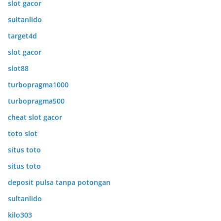
slot gacor
sultanlido
target4d
slot gacor
slot88
turbopragma1000
turbopragma500
cheat slot gacor
toto slot
situs toto
situs toto
deposit pulsa tanpa potongan
sultanlido
kilo303