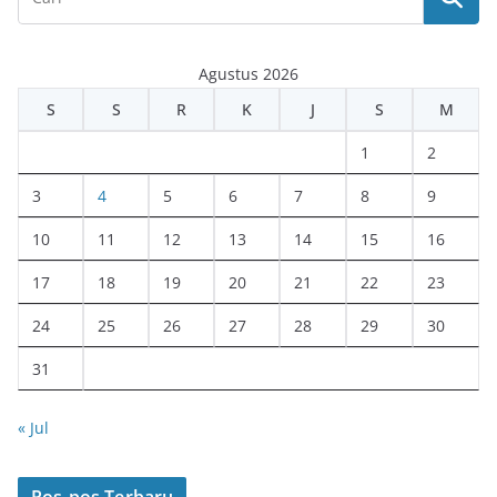
Agustus 2026
S
S
R
K
J
S
M
1
2
3
4
5
6
7
8
9
10
11
12
13
14
15
16
17
18
19
20
21
22
23
24
25
26
27
28
29
30
31
« Jul
Pos-pos Terbaru