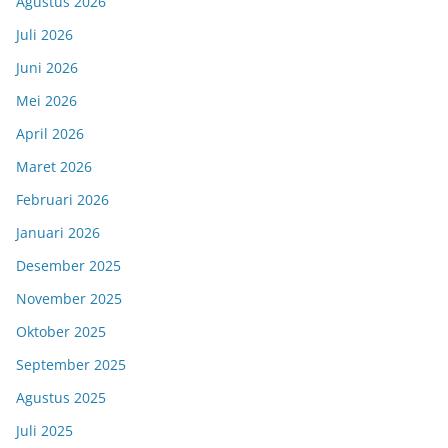
Agustus 2026
Juli 2026
Juni 2026
Mei 2026
April 2026
Maret 2026
Februari 2026
Januari 2026
Desember 2025
November 2025
Oktober 2025
September 2025
Agustus 2025
Juli 2025