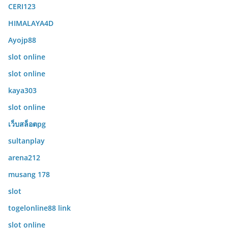
CERI123
HIMALAYA4D
Ayojp88
slot online
slot online
kaya303
slot online
เว็บสล็อตpg
sultanplay
arena212
musang 178
slot
togelonline88 link
slot online