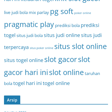
pg soft
live judi bola
mix parlay
poker online
pragmatic play
prediksi
prediksi bola
togel
situs judi online
situs judi
situs judi bola
situs slot online
terpercaya
situs poker online
slot gacor
slot
situs togel online
gacor hari ini
slot online
taruhan
togel hari ini
togel online
bola
Arsip