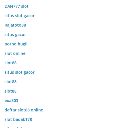
DAN777 slot
situs slot gacor
Rajatoto88
situs gacor
porno bugil
slot online
slot88
situs slot gacor
slot88
slot88
exa303
daftar slot88 online
slot badak178