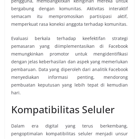
pengguna, membangkitkan keinginan mereka untuk
bergabung dengan komunitas. Aktivitas interaktif
semacam itu mempromosikan partisipasi aktif,
memperkuat rasa koneksi anggota terhadap komunitas.
Evaluasi berkala terhadap keefektifan strategi
pemasaran yang diimplementasikan di Facebook
memungkinkan promotor untuk mengidentifikasi
dengan jelas keberhasilan dan aspek yang memerlukan
pembaruan. Data yang diperoleh dari analitik Facebook
menyediakan informasi penting, mendorong
pembuatan keputusan yang lebih tepat di kemudian
hari.
Kompatibilitas Seluler
Dalam era digital yang terus berkembang,
pengoptimalan kompatibilitas seluler menjadi unsur