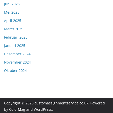
Juni 2025
Mei 2025
April 2025
Maret 2025
Februari 2025
Januari 2025
Desember 2024
November 2024
Oktober 2024
Copyright © 2026
customassignmentservice.co.uk
. Powered
by
ColorMag
and
WordPress
.