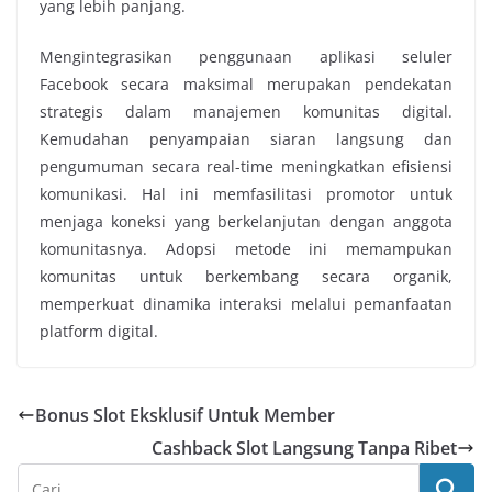
yang lebih panjang.
Mengintegrasikan penggunaan aplikasi seluler
Facebook secara maksimal merupakan pendekatan
strategis dalam manajemen komunitas digital.
Kemudahan penyampaian siaran langsung dan
pengumuman secara real-time meningkatkan efisiensi
komunikasi. Hal ini memfasilitasi promotor untuk
menjaga koneksi yang berkelanjutan dengan anggota
komunitasnya. Adopsi metode ini memampukan
komunitas untuk berkembang secara organik,
memperkuat dinamika interaksi melalui pemanfaatan
platform digital.
Bonus Slot Eksklusif Untuk Member
Cashback Slot Langsung Tanpa Ribet