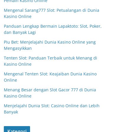
Pemain Kasino Online
Mengenal Sarang777 Slot: Petualangan di Dunia
Kasino Online
Panduan Lengkap Bermain Lapaktoto: Slot, Poker,
dan Banyak Lagi
Piu Bet: Menjelajahi Dunia Kasino Online yang
Mengasyikkan
Tenten Slot: Panduan Terbaik untuk Menang di
Kasino Online
Mengenal Tenten Slot: Keajaiban Dunia Kasino
Online
Menang Besar dengan Slot Gacor 777 di Dunia
Kasino Online
Menjelajahi Dunia Slot: Casino Online dan Lebih
Banyak
Kategori