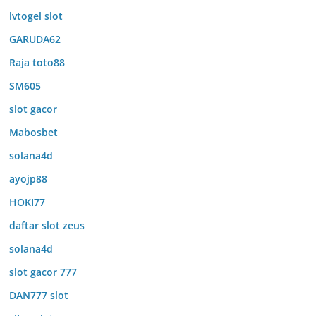
lvtogel slot
GARUDA62
Raja toto88
SM605
slot gacor
Mabosbet
solana4d
ayojp88
HOKI77
daftar slot zeus
solana4d
slot gacor 777
DAN777 slot