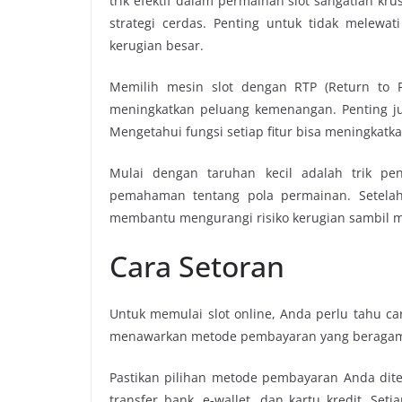
trik efektif dalam permainan slot sangatlah k
strategi cerdas. Penting untuk tidak melewa
kerugian besar.
Memilih mesin slot dengan RTP (Return to P
meningkatkan peluang kemenangan. Penting ju
Mengetahui fungsi setiap fitur bisa meningkat
Mulai dengan taruhan kecil adalah trik pe
pemahaman tentang pola permainan. Setelah 
membantu mengurangi risiko kerugian sambil
Cara Setoran
Untuk memulai slot online, Anda perlu tahu car
menawarkan metode pembayaran yang beragam
Pastikan pilihan metode pembayaran Anda dite
transfer bank, e-wallet, dan kartu kredit. Set