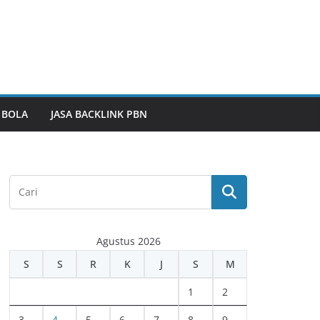
I BOLA
JASA BACKLINK PBN
Agustus 2026
S
S
R
K
J
S
M
1
2
3
4
5
6
7
8
9