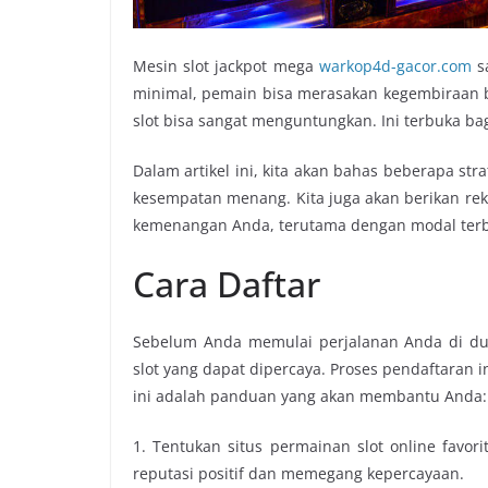
Mesin slot jackpot mega
warkop4d-gacor.com
sa
minimal, pemain bisa merasakan kegembiraan 
slot bisa sangat menguntungkan. Ini terbuka bag
Dalam artikel ini, kita akan bahas beberapa str
kesempatan menang. Kita juga akan berikan re
kemenangan Anda, terutama dengan modal terb
Cara Daftar
Sebelum Anda memulai perjalanan Anda di duni
slot yang dapat dipercaya. Proses pendaftaran 
ini adalah panduan yang akan membantu Anda:
1. Tentukan situs permainan slot online favo
reputasi positif dan memegang kepercayaan.