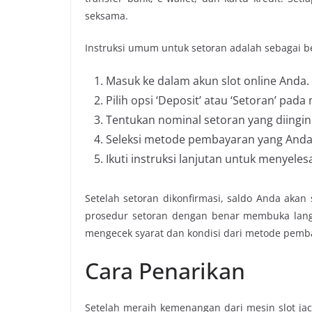
seksama.
Instruksi umum untuk setoran adalah sebagai be
Masuk ke dalam akun slot online Anda.
Pilih opsi ‘Deposit’ atau ‘Setoran’ pada
Tentukan nominal setoran yang diingin
Seleksi metode pembayaran yang Anda 
Ikuti instruksi lanjutan untuk menyeles
Setelah setoran dikonfirmasi, saldo Anda aka
prosedur setoran dengan benar membuka langk
mengecek syarat dan kondisi dari metode pemb
Cara Penarikan
Setelah meraih kemenangan dari mesin slot jack