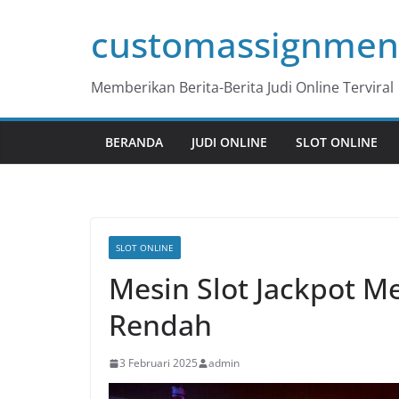
Skip
customassignment
to
content
Memberikan Berita-Berita Judi Online Terviral
BERANDA
JUDI ONLINE
SLOT ONLINE
SLOT ONLINE
Mesin Slot Jackpot 
Rendah
3 Februari 2025
admin