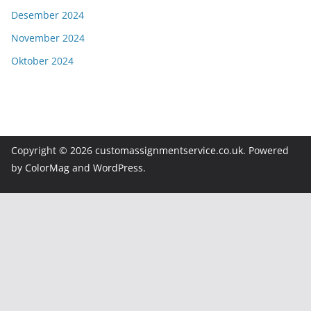
Desember 2024
November 2024
Oktober 2024
Copyright © 2026
customassignmentservice.co.uk
. Powered
by
ColorMag
and
WordPress
.