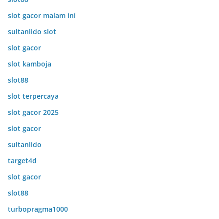
slot gacor malam ini
sultanlido slot
slot gacor
slot kamboja
slot88
slot terpercaya
slot gacor 2025
slot gacor
sultanlido
target4d
slot gacor
slot88
turbopragma1000