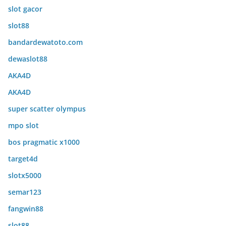
slot gacor
slot88
bandardewatoto.com
dewaslot88
AKA4D
AKA4D
super scatter olympus
mpo slot
bos pragmatic x1000
target4d
slotx5000
semar123
fangwin88
slot88