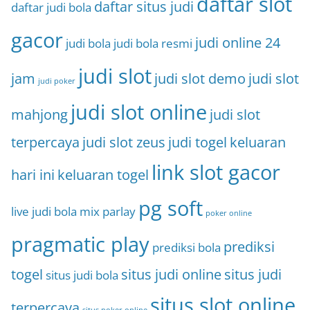
daftar slot
daftar situs judi
daftar judi bola
gacor
judi online 24
judi bola
judi bola resmi
judi slot
jam
judi slot demo
judi slot
judi poker
judi slot online
mahjong
judi slot
terpercaya
judi slot zeus
judi togel
keluaran
link slot gacor
hari ini
keluaran togel
pg soft
live judi bola
mix parlay
poker online
pragmatic play
prediksi
prediksi bola
togel
situs judi online
situs judi
situs judi bola
situs slot online
terpercaya