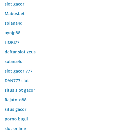
slot gacor
Mabosbet
solana4d
ayojp88
HOKI77
daftar slot zeus
solana4d
slot gacor 777
DAN777 slot
situs slot gacor
Rajatoto88
situs gacor
porno bugil
slot online