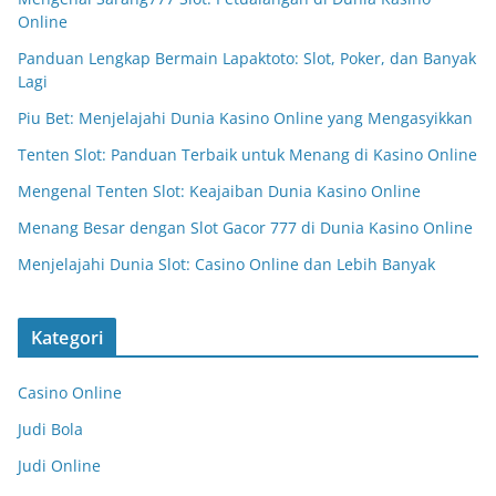
Online
Panduan Lengkap Bermain Lapaktoto: Slot, Poker, dan Banyak
Lagi
Piu Bet: Menjelajahi Dunia Kasino Online yang Mengasyikkan
Tenten Slot: Panduan Terbaik untuk Menang di Kasino Online
Mengenal Tenten Slot: Keajaiban Dunia Kasino Online
Menang Besar dengan Slot Gacor 777 di Dunia Kasino Online
Menjelajahi Dunia Slot: Casino Online dan Lebih Banyak
Kategori
Casino Online
Judi Bola
Judi Online