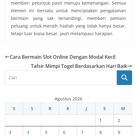
memberi petunjuk pasti menuju kemenangan. Semua
elemen ini bersatu untuk menciptakan pengalaman
bermain yang tak tertandingi, memberi pemain
peluang untuk meraih hadiah yang tidak hanya besar,
tetapi luar biasa besar, jauh melampaui harapan.
Cara Bermain Slot Online Dengan Modal Kecil
Tafsir Mimpi Togel Berdasarkan Hari Baik
Agustus 2026
S
S
R
K
J
S
M
1
2
3
4
5
6
7
8
9