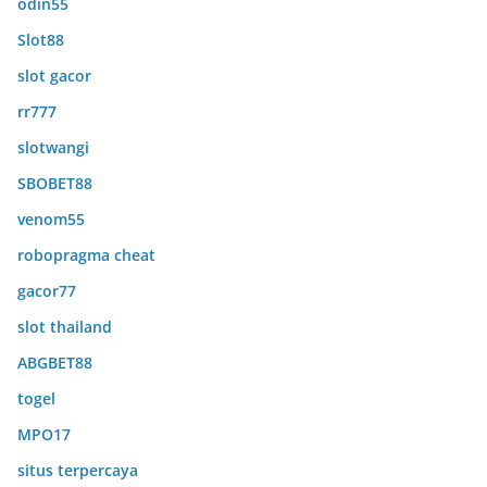
odin55
Slot88
slot gacor
rr777
slotwangi
SBOBET88
venom55
robopragma cheat
gacor77
slot thailand
ABGBET88
togel
MPO17
situs terpercaya