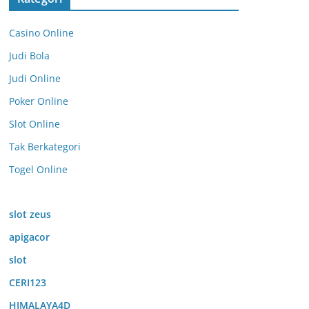
Casino Online
Judi Bola
Judi Online
Poker Online
Slot Online
Tak Berkategori
Togel Online
slot zeus
apigacor
slot
CERI123
HIMALAYA4D