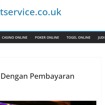
service.co.uk
CASINO ONLINE
POKER ONLINE
TOGEL ONLINE
JUD
a Dengan Pembayaran