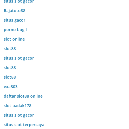
situs slot gacor
Rajatoto88
situs gacor
porno bugil
slot online
slot88
situs slot gacor
slot88
slot88
exa303
daftar slot88 online
slot badak178
situs slot gacor
situs slot terpercaya