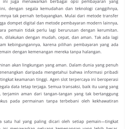
n ini juga menawarkan berbagai opsi pembayaran yang
 ini, dengan segala kemudahan dan teknologi canggihnya,
mnya tak pernah terbayangkan. Mulai dari metode transfer
ngga dompet digital dan metode pembayaran modern lainnya,
ara pemain tidak perlu lagi berurusan dengan kerumitan.
kan, dilakukan dengan mudah, cepat, dan aman. Tak ada lagi
am kebingungannya, karena pilihan pembayaran yang ada
emain dengan kemenangan mereka tanpa halangan.
minan akan lingkungan yang aman. Dalam dunia yang penuh
menenangkan daripada mengetahui bahwa informasi pribadi
tingkat keamanan tinggi. Agen slot terpercaya ini beroperasi
gala data tetap terjaga. Semua transaksi, baik itu uang yang
, terjamin aman dari tangan-tangan yang tak bertanggung
kus pada permainan tanpa terbebani oleh kekhawatiran
a satu hal yang paling dicari oleh setiap pemain—tingkat
ya ini menawarkan peluang kemenangan yang lebih besar,