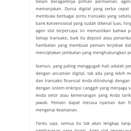
Selain beragamnya pilihan permainan, age
memanjakan. Dunia digital yang serba cepat
membuka berbagai pintu transaksi yang sebelu
bank konvensional yang sudah dikenal luas, hi
agen slot terpercaya ini memastikan bahwa p
Setiap transaksi, baik itu deposit atau penari
hambatan yang membuat pemain terjebak dal
menciptakan jembatan yang menghubungkan p
Namun, yang paling menggugah hati adalah ja
dengan ancaman digital, tak ada yang lebih 
dan transaksi finansial Anda dilindungi dengan 
dengan sistem enkripsi canggih yang menjaga se
Anda setor atau kemenangan yang Anda tarik
jawab. Pemain dapat merasa nyaman dan fo
mengenai keamanan.
Tentu saja, semua itu tak akan lengkap tanp
pembayaran yang tinggi. Agen slot terperca