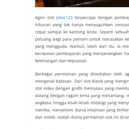
Agen slot
Joker123
terpercaya dengan pembay
hiburan yang tak hanya menyuguhkan sensasi
cepat sampai ke kantong Anda. Seperti sebu
peluang bagi para pemain untuk merasakan k
yang menggoda. Namun, lebih dari itu, ia m
kecepatan pembayaran yang menyenangkan hat
ketenangan dan kepuasan.
Berbagai permainan yang disediakan oleh ag
mengenal batasan. Dari slot klasik yang mengin
slot video dengan grafis memukau yang memba
datang dengan ragam tema yang menantang, mul
angkasa, hingga kisah-kisah mitologi yang men
mereka, menyelami dunia imajinasi yang terbent
dan mood, seolah dunia permainan slot ini dir