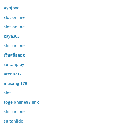
Ayojp88
slot online
slot online
kaya303
slot online
เว็บสล็อตpg
sultanplay
arena212
musang 178
slot
togelonline88 link
slot online
sultanlido