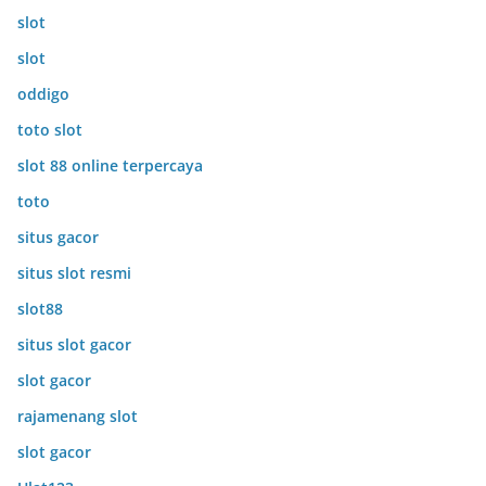
slot
slot
oddigo
toto slot
slot 88 online terpercaya
toto
situs gacor
situs slot resmi
slot88
situs slot gacor
slot gacor
rajamenang slot
slot gacor