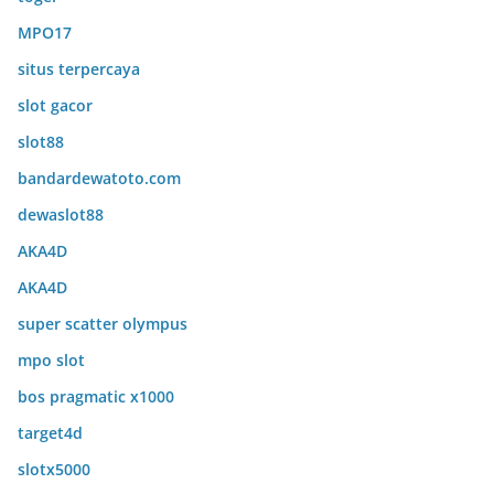
MPO17
situs terpercaya
slot gacor
slot88
bandardewatoto.com
dewaslot88
AKA4D
AKA4D
super scatter olympus
mpo slot
bos pragmatic x1000
target4d
slotx5000