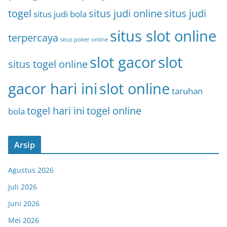
togel
situs judi online
situs judi
situs judi bola
situs slot online
terpercaya
situs poker online
slot gacor
slot
situs togel online
gacor hari ini
slot online
taruhan
togel hari ini
togel online
bola
Arsip
Agustus 2026
Juli 2026
Juni 2026
Mei 2026