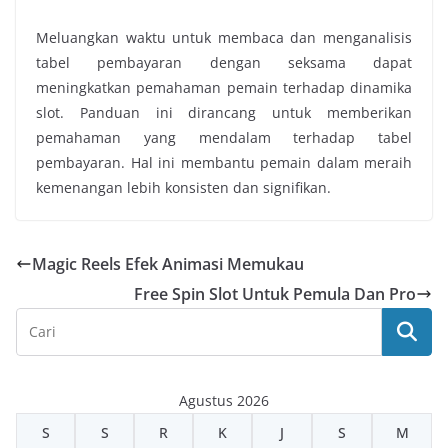
Meluangkan waktu untuk membaca dan menganalisis
tabel pembayaran dengan seksama dapat
meningkatkan pemahaman pemain terhadap dinamika
slot. Panduan ini dirancang untuk memberikan
pemahaman yang mendalam terhadap tabel
pembayaran. Hal ini membantu pemain dalam meraih
kemenangan lebih konsisten dan signifikan.
Magic Reels Efek Animasi Memukau
Free Spin Slot Untuk Pemula Dan Pro
Agustus 2026
S
S
R
K
J
S
M