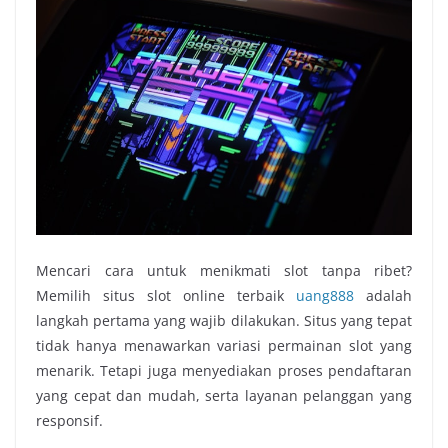
Mencari cara untuk menikmati slot tanpa ribet?
Memilih situs slot online terbaik
uang888
adalah
langkah pertama yang wajib dilakukan. Situs yang tepat
tidak hanya menawarkan variasi permainan slot yang
menarik. Tetapi juga menyediakan proses pendaftaran
yang cepat dan mudah, serta layanan pelanggan yang
responsif.