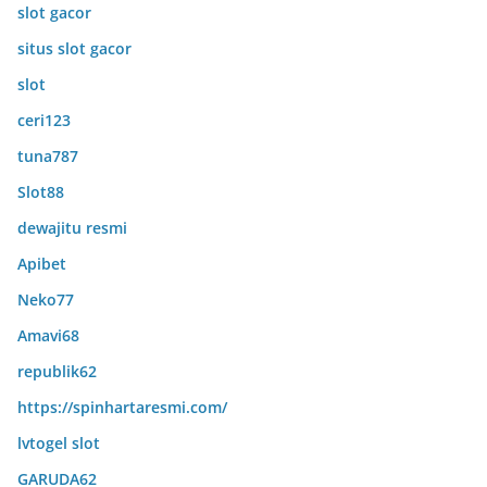
slot gacor
situs slot gacor
slot
ceri123
tuna787
Slot88
dewajitu resmi
Apibet
Neko77
Amavi68
republik62
https://spinhartaresmi.com/
lvtogel slot
GARUDA62