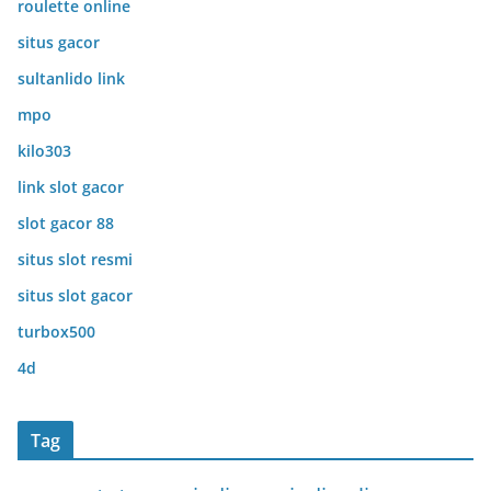
roulette online
situs gacor
sultanlido link
mpo
kilo303
link slot gacor
slot gacor 88
situs slot resmi
situs slot gacor
turbox500
4d
Tag