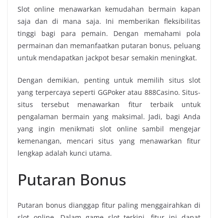
Slot online menawarkan kemudahan bermain kapan
saja dan di mana saja. Ini memberikan fleksibilitas
tinggi bagi para pemain. Dengan memahami pola
permainan dan memanfaatkan putaran bonus, peluang
untuk mendapatkan jackpot besar semakin meningkat.
Dengan demikian, penting untuk memilih situs slot
yang terpercaya seperti GGPoker atau 888Casino. Situs-
situs tersebut menawarkan fitur terbaik untuk
pengalaman bermain yang maksimal. Jadi, bagi Anda
yang ingin menikmati slot online sambil mengejar
kemenangan, mencari situs yang menawarkan fitur
lengkap adalah kunci utama.
Putaran Bonus
Putaran bonus dianggap fitur paling menggairahkan di
slot online. Dalam game slot terkini, fitur ini dapat