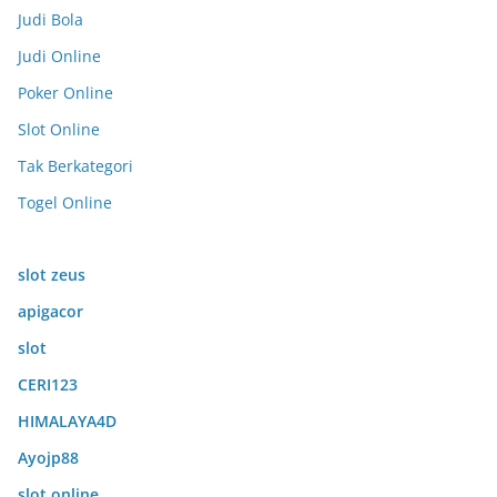
Judi Bola
Judi Online
Poker Online
Slot Online
Tak Berkategori
Togel Online
slot zeus
apigacor
slot
CERI123
HIMALAYA4D
Ayojp88
slot online