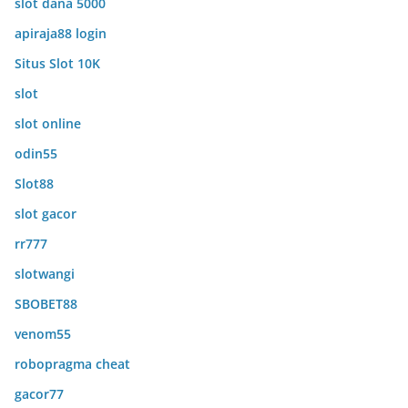
slot dana 5000
apiraja88 login
Situs Slot 10K
slot
slot online
odin55
Slot88
slot gacor
rr777
slotwangi
SBOBET88
venom55
robopragma cheat
gacor77