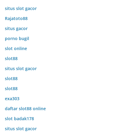
situs slot gacor
Rajatoto88
situs gacor
porno bugil
slot online
slot88
situs slot gacor
slot88
slot88
exa303
daftar slot88 online
slot badak178
situs slot gacor