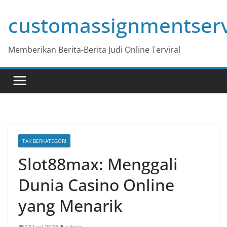
Skip
customassignmentserv
to
content
Memberikan Berita-Berita Judi Online Terviral
TAK BERKATEGORI
Slot88max: Menggali
Dunia Casino Online
yang Menarik