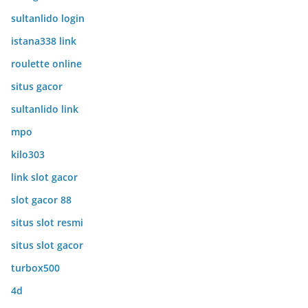
sultanlido login
istana338 link
roulette online
situs gacor
sultanlido link
mpo
kilo303
link slot gacor
slot gacor 88
situs slot resmi
situs slot gacor
turbox500
4d