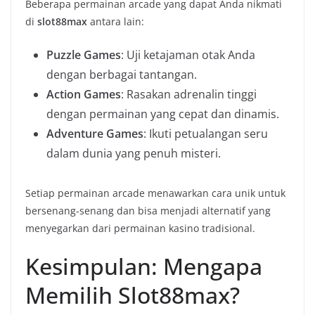
Beberapa permainan arcade yang dapat Anda nikmati
di
slot88max
antara lain:
Puzzle Games
: Uji ketajaman otak Anda
dengan berbagai tantangan.
Action Games
: Rasakan adrenalin tinggi
dengan permainan yang cepat dan dinamis.
Adventure Games
: Ikuti petualangan seru
dalam dunia yang penuh misteri.
Setiap permainan arcade menawarkan cara unik untuk
bersenang-senang dan bisa menjadi alternatif yang
menyegarkan dari permainan kasino tradisional.
Kesimpulan: Mengapa
Memilih Slot88max?