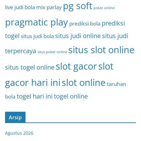
pg soft
live judi bola
mix parlay
poker online
pragmatic play
prediksi
prediksi bola
togel
situs judi online
situs judi
situs judi bola
situs slot online
terpercaya
situs poker online
slot gacor
slot
situs togel online
gacor hari ini
slot online
taruhan
togel hari ini
togel online
bola
Arsip
Agustus 2026