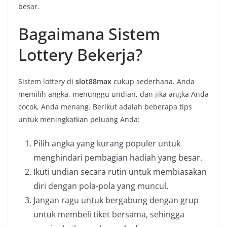
besar.
Bagaimana Sistem
Lottery Bekerja?
Sistem lottery di
slot88max
cukup sederhana. Anda
memilih angka, menunggu undian, dan jika angka Anda
cocok, Anda menang. Berikut adalah beberapa tips
untuk meningkatkan peluang Anda:
Pilih angka yang kurang populer untuk
menghindari pembagian hadiah yang besar.
Ikuti undian secara rutin untuk membiasakan
diri dengan pola-pola yang muncul.
Jangan ragu untuk bergabung dengan grup
untuk membeli tiket bersama, sehingga