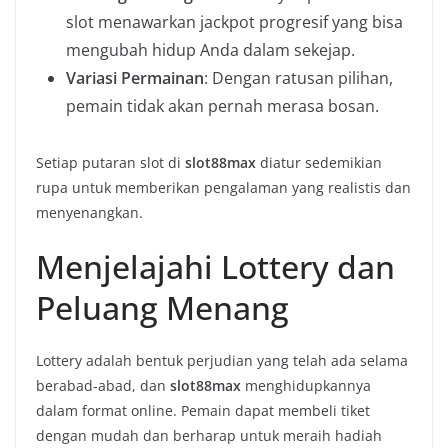
slot menawarkan jackpot progresif yang bisa
mengubah hidup Anda dalam sekejap.
Variasi Permainan
: Dengan ratusan pilihan,
pemain tidak akan pernah merasa bosan.
Setiap putaran slot di
slot88max
diatur sedemikian
rupa untuk memberikan pengalaman yang realistis dan
menyenangkan.
Menjelajahi Lottery dan
Peluang Menang
Lottery adalah bentuk perjudian yang telah ada selama
berabad-abad, dan
slot88max
menghidupkannya
dalam format online. Pemain dapat membeli tiket
dengan mudah dan berharap untuk meraih hadiah