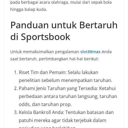
pada berbagai acara olahraga, mulai dari sepak bola
hingga balap kuda.
Panduan untuk Bertaruh
di Sportsbook
Untuk memaksimalkan pengalaman
slot88max
Anda
saat bertaruh, pertimbangkan hal-hal berikut:
Riset Tim dan Pemain: Selalu lakukan
penelitian sebelum menempatkan taruhan.
Pahami Jenis Taruhan yang Tersedia: Ketahui
perbedaan antara taruhan langsung, taruhan
odds, dan taruhan prop.
Kelola Bankroll Anda: Tentukan batasan dan
patuhi mereka agar tidak terjebak dalam