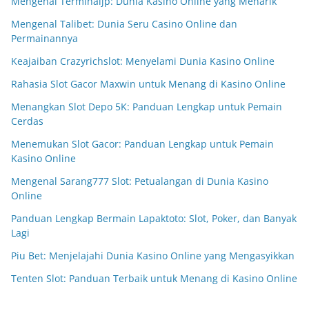
Mengenal Terminaljp: Dunia Kasino Online yang Menarik
Mengenal Talibet: Dunia Seru Casino Online dan
Permainannya
Keajaiban Crazyrichslot: Menyelami Dunia Kasino Online
Rahasia Slot Gacor Maxwin untuk Menang di Kasino Online
Menangkan Slot Depo 5K: Panduan Lengkap untuk Pemain
Cerdas
Menemukan Slot Gacor: Panduan Lengkap untuk Pemain
Kasino Online
Mengenal Sarang777 Slot: Petualangan di Dunia Kasino
Online
Panduan Lengkap Bermain Lapaktoto: Slot, Poker, dan Banyak
Lagi
Piu Bet: Menjelajahi Dunia Kasino Online yang Mengasyikkan
Tenten Slot: Panduan Terbaik untuk Menang di Kasino Online