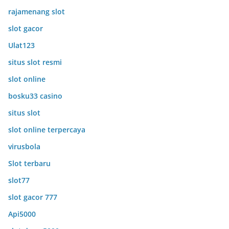
rajamenang slot
slot gacor
Ulat123
situs slot resmi
slot online
bosku33 casino
situs slot
slot online terpercaya
virusbola
Slot terbaru
slot77
slot gacor 777
Api5000