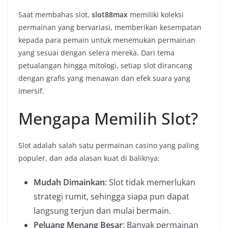
Saat membahas slot,
slot88max
memiliki koleksi
permainan yang bervariasi, memberikan kesempatan
kepada para pemain untuk menemukan permainan
yang sesuai dengan selera mereka. Dari tema
petualangan hingga mitologi, setiap slot dirancang
dengan grafis yang menawan dan efek suara yang
imersif.
Mengapa Memilih Slot?
Slot adalah salah satu permainan casino yang paling
populer, dan ada alasan kuat di baliknya:
Mudah Dimainkan
: Slot tidak memerlukan
strategi rumit, sehingga siapa pun dapat
langsung terjun dan mulai bermain.
Peluang Menang Besar
: Banyak permainan