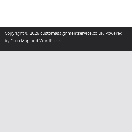
Copyright © 2026
customassignmentservice.co.uk
. Powered
by
ColorMag
and
WordPress
.