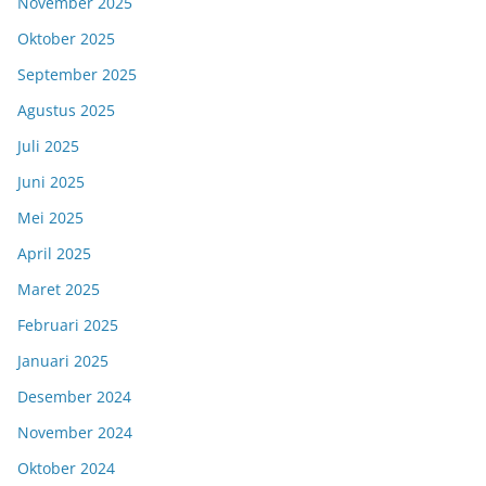
November 2025
Oktober 2025
September 2025
Agustus 2025
Juli 2025
Juni 2025
Mei 2025
April 2025
Maret 2025
Februari 2025
Januari 2025
Desember 2024
November 2024
Oktober 2024