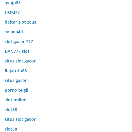
ayojp88
HOKI77
daftar slot zeus
solana4d
slot gacor 777
DAN777 slot
situs slot gacor
Rajatoto88
situs gacor
porno bugil
slot online
slot88
situs slot gacor
slot88