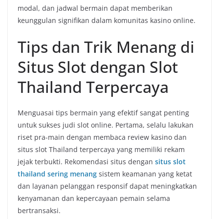
modal, dan jadwal bermain dapat memberikan
keunggulan signifikan dalam komunitas kasino online.
Tips dan Trik Menang di
Situs Slot dengan Slot
Thailand Terpercaya
Menguasai tips bermain yang efektif sangat penting
untuk sukses judi slot online. Pertama, selalu lakukan
riset pra-main dengan membaca review kasino dan
situs slot Thailand terpercaya yang memiliki rekam
jejak terbukti. Rekomendasi situs dengan
situs slot
thailand sering menang
sistem keamanan yang ketat
dan layanan pelanggan responsif dapat meningkatkan
kenyamanan dan kepercayaan pemain selama
bertransaksi.