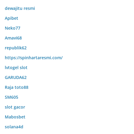
dewajitu resmi
Apibet
Neko77
Amavi68
republik62
https://spinhartaresmi.com/
lvtogel slot
GARUDA62
Raja toto88
SM605
slot gacor
Mabosbet
solana4d