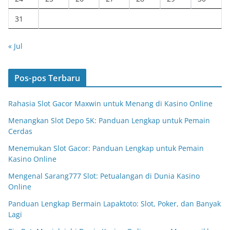
31
« Jul
Pos-pos Terbaru
Rahasia Slot Gacor Maxwin untuk Menang di Kasino Online
Menangkan Slot Depo 5K: Panduan Lengkap untuk Pemain
Cerdas
Menemukan Slot Gacor: Panduan Lengkap untuk Pemain
Kasino Online
Mengenal Sarang777 Slot: Petualangan di Dunia Kasino
Online
Panduan Lengkap Bermain Lapaktoto: Slot, Poker, dan Banyak
Lagi