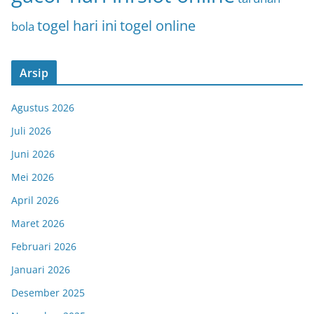
togel hari ini
togel online
bola
Arsip
Agustus 2026
Juli 2026
Juni 2026
Mei 2026
April 2026
Maret 2026
Februari 2026
Januari 2026
Desember 2025