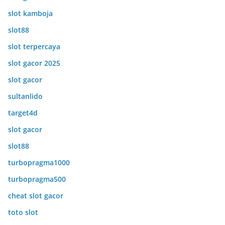
slot kamboja
slot88
slot terpercaya
slot gacor 2025
slot gacor
sultanlido
target4d
slot gacor
slot88
turbopragma1000
turbopragma500
cheat slot gacor
toto slot