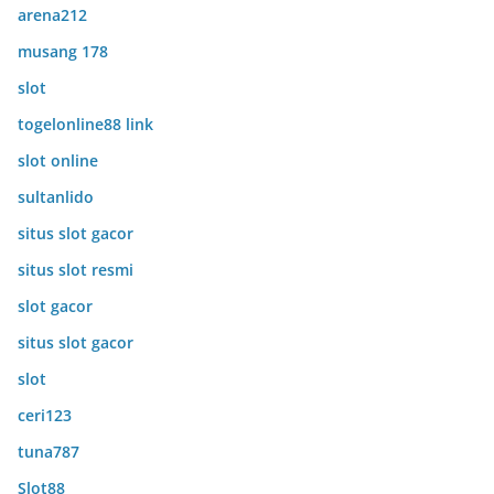
arena212
musang 178
slot
togelonline88 link
slot online
sultanlido
situs slot gacor
situs slot resmi
slot gacor
situs slot gacor
slot
ceri123
tuna787
Slot88