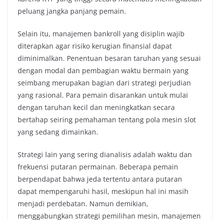
peluang jangka panjang pemain.
Selain itu, manajemen bankroll yang disiplin wajib
diterapkan agar risiko kerugian finansial dapat
diminimalkan. Penentuan besaran taruhan yang sesuai
dengan modal dan pembagian waktu bermain yang
seimbang merupakan bagian dari strategi perjudian
yang rasional. Para pemain disarankan untuk mulai
dengan taruhan kecil dan meningkatkan secara
bertahap seiring pemahaman tentang pola mesin slot
yang sedang dimainkan.
Strategi lain yang sering dianalisis adalah waktu dan
frekuensi putaran permainan. Beberapa pemain
berpendapat bahwa jeda tertentu antara putaran
dapat mempengaruhi hasil, meskipun hal ini masih
menjadi perdebatan. Namun demikian,
menggabungkan strategi pemilihan mesin, manajemen