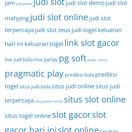
judi slot
jam
judi slot demo
judi slot
judi poker
judi slot online
mahjong
judi slot
terpercaya
judi slot zeus
judi togel
keluaran
link slot gacor
hari ini
keluaran togel
pg soft
live judi bola
mix parlay
poker online
pragmatic play
prediksi
prediksi bola
togel
situs judi online
situs judi
situs judi bola
situs slot online
terpercaya
situs poker online
slot gacor
slot
situs togel online
gacor hari ini
slot online
taruhan