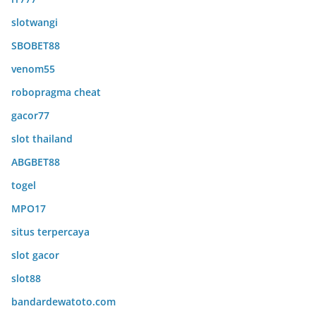
slotwangi
SBOBET88
venom55
robopragma cheat
gacor77
slot thailand
ABGBET88
togel
MPO17
situs terpercaya
slot gacor
slot88
bandardewatoto.com