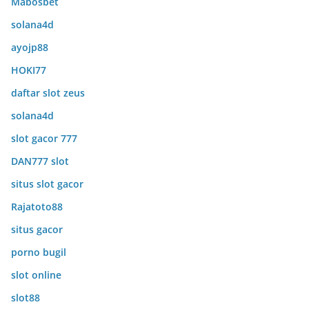
Mabosbet
solana4d
ayojp88
HOKI77
daftar slot zeus
solana4d
slot gacor 777
DAN777 slot
situs slot gacor
Rajatoto88
situs gacor
porno bugil
slot online
slot88