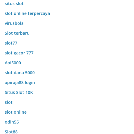
situs slot
slot online terpercaya
virusbola
Slot terbaru
slot77
slot gacor 777
Api5000
slot dana 5000
apiraja88 login
Situs Slot 10K
slot
slot online
odin55
Slot88