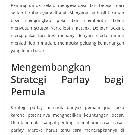
Penting untuk selalu mengevaluasi dan belajar dari
setiap taruhan yang dibuat. Menganalisa hasil taruhan
bisa mengungkap pola dan membantu dalam
menyusun strategi yang lebih matang. Dengan begini,
mengaplikasikan tips menang dengan modal minim
menjadi lebih mudah, membuka peluang kemenangan
yang lebih besar.
Mengembangkan
Strategi Parlay bagi
Pemula
Strategi parlay menarik banyak pemain judi bola
karena potensinya menghasilkan keuntungan besar.
Untuk pemula, sangat penting memahami dasar-dasar
parlay. Mereka harus tahu cara menerapkannya di