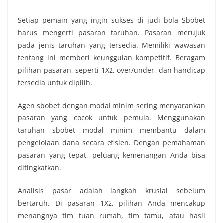
Setiap pemain yang ingin sukses di judi bola Sbobet
harus mengerti pasaran taruhan. Pasaran merujuk
pada jenis taruhan yang tersedia. Memiliki wawasan
tentang ini memberi keunggulan kompetitif. Beragam
pilihan pasaran, seperti 1X2, over/under, dan handicap
tersedia untuk dipilih.
Agen sbobet dengan modal minim sering menyarankan
pasaran yang cocok untuk pemula. Menggunakan
taruhan sbobet modal minim membantu dalam
pengelolaan dana secara efisien. Dengan pemahaman
pasaran yang tepat, peluang kemenangan Anda bisa
ditingkatkan.
Analisis pasar adalah langkah krusial sebelum
bertaruh. Di pasaran 1X2, pilihan Anda mencakup
menangnya tim tuan rumah, tim tamu, atau hasil