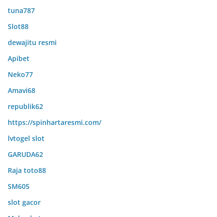
tuna787
Slot88
dewajitu resmi
Apibet
Neko77
Amavi68
republik62
https://spinhartaresmi.com/
lvtogel slot
GARUDA62
Raja toto88
SM605
slot gacor