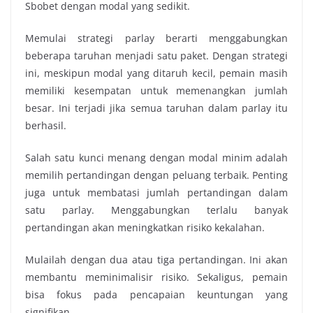
Sbobet dengan modal yang sedikit.
Memulai strategi parlay berarti menggabungkan
beberapa taruhan menjadi satu paket. Dengan strategi
ini, meskipun modal yang ditaruh kecil, pemain masih
memiliki kesempatan untuk memenangkan jumlah
besar. Ini terjadi jika semua taruhan dalam parlay itu
berhasil.
Salah satu kunci menang dengan modal minim adalah
memilih pertandingan dengan peluang terbaik. Penting
juga untuk membatasi jumlah pertandingan dalam
satu parlay. Menggabungkan terlalu banyak
pertandingan akan meningkatkan risiko kekalahan.
Mulailah dengan dua atau tiga pertandingan. Ini akan
membantu meminimalisir risiko. Sekaligus, pemain
bisa fokus pada pencapaian keuntungan yang
signifikan.