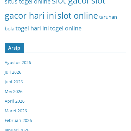
slot gacor
slot
situs togel online
gacor hari ini
slot online
taruhan
togel hari ini
togel online
bola
Arsip
Agustus 2026
Juli 2026
Juni 2026
Mei 2026
April 2026
Maret 2026
Februari 2026
Januari 2026