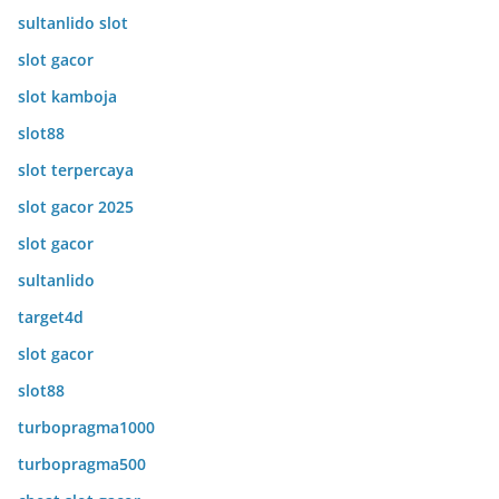
sultanlido slot
slot gacor
slot kamboja
slot88
slot terpercaya
slot gacor 2025
slot gacor
sultanlido
target4d
slot gacor
slot88
turbopragma1000
turbopragma500