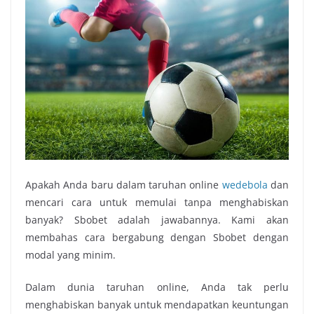
Apakah Anda baru dalam taruhan online
wedebola
dan
mencari cara untuk memulai tanpa menghabiskan
banyak? Sbobet adalah jawabannya. Kami akan
membahas cara bergabung dengan Sbobet dengan
modal yang minim.
Dalam dunia taruhan online, Anda tak perlu
menghabiskan banyak untuk mendapatkan keuntungan