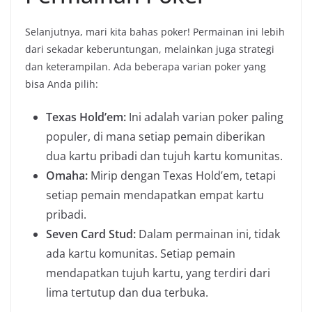
Selanjutnya, mari kita bahas poker! Permainan ini lebih
dari sekadar keberuntungan, melainkan juga strategi
dan keterampilan. Ada beberapa varian poker yang
bisa Anda pilih:
Texas Hold’em:
Ini adalah varian poker paling
populer, di mana setiap pemain diberikan
dua kartu pribadi dan tujuh kartu komunitas.
Omaha:
Mirip dengan Texas Hold’em, tetapi
setiap pemain mendapatkan empat kartu
pribadi.
Seven Card Stud:
Dalam permainan ini, tidak
ada kartu komunitas. Setiap pemain
mendapatkan tujuh kartu, yang terdiri dari
lima tertutup dan dua terbuka.