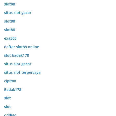
slot88
situs slot gacor
slot88
slot88
exa303
daftar slot88 online
slot badak178
situs slot gacor
situs slot terpercaya
cipit88
Badak178
slot
slot
oddigo