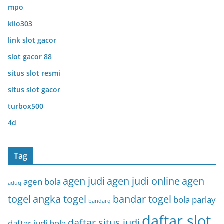
mpo
kilo303
link slot gacor
slot gacor 88
situs slot resmi
situs slot gacor
turbox500
4d
Tag
agen judi
agen judi online
agen
agen bola
aduq
togel
angka togel
bandar togel
bola parlay
bandarq
daftar slot
daftar situs judi
daftar judi bola