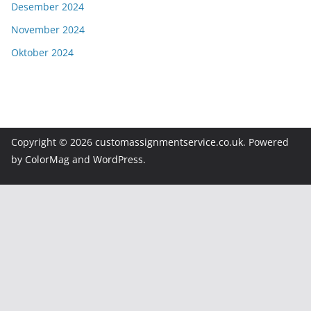
Desember 2024
November 2024
Oktober 2024
Copyright © 2026
customassignmentservice.co.uk
. Powered
by
ColorMag
and
WordPress
.