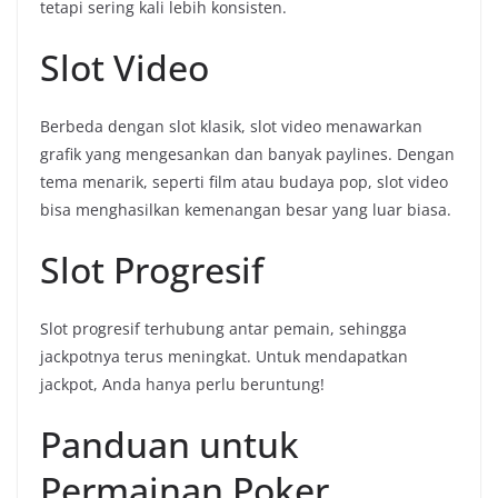
tetapi sering kali lebih konsisten.
Slot Video
Berbeda dengan slot klasik, slot video menawarkan
grafik yang mengesankan dan banyak paylines. Dengan
tema menarik, seperti film atau budaya pop, slot video
bisa menghasilkan kemenangan besar yang luar biasa.
Slot Progresif
Slot progresif terhubung antar pemain, sehingga
jackpotnya terus meningkat. Untuk mendapatkan
jackpot, Anda hanya perlu beruntung!
Panduan untuk
Permainan Poker