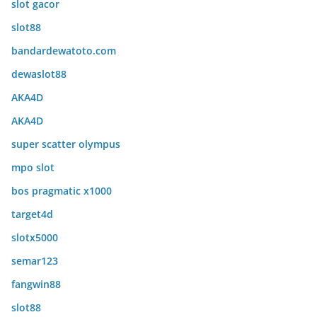
slot gacor
slot88
bandardewatoto.com
dewaslot88
AKA4D
AKA4D
super scatter olympus
mpo slot
bos pragmatic x1000
target4d
slotx5000
semar123
fangwin88
slot88