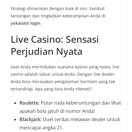
Strategi dimainkan dengan baik di sini. Sambut
tantangan dan tingkatkan keterampilan Anda di
yokaislot login
.
Live Casino: Sensasi
Perjudian Nyata
Saat Anda merindukan suasana kasino yang nyata, live
casino adalah solusi untuk Anda. Dengan live dealer,
Anda bisa merasakan pengalaman bermain yang tak
tertandingi. Apa yang bisa Anda nikmati?
Roulette:
Putar roda keberuntungan dan lihat
apakah bola jatuh di nomor Anda!
Blackjack:
Duel cerdas melawan dealer untuk
mencapai angka 21.