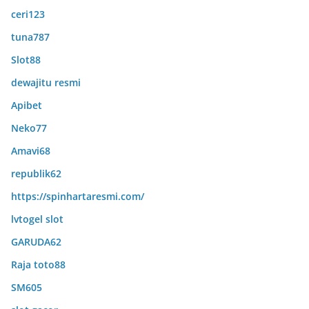
ceri123
tuna787
Slot88
dewajitu resmi
Apibet
Neko77
Amavi68
republik62
https://spinhartaresmi.com/
lvtogel slot
GARUDA62
Raja toto88
SM605