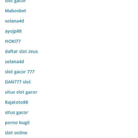
slot gacor
Mabosbet
solana4d
ayojp88
HOKI77
daftar slot zeus
solana4d
slot gacor 777
DAN777 slot
situs slot gacor
Rajatoto88
situs gacor
porno bugil
slot online