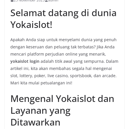
25 November 2025
admin
Selamat datang di dunia
Yokaislot!
Apakah Anda siap untuk menyelami dunia yang penuh
dengan keseruan dan peluang tak terbatas? Jika Anda
mencari platform perjudian online yang menarik,
yokaislot login
adalah titik awal yang sempurna. Dalam
artikel ini, kita akan membahas segala hal mengenai
slot, lottery, poker, live casino, sportsbook, dan arcade.
Mari kita mulai petualangan ini!
Mengenal Yokaislot dan
Layanan yang
Ditawarkan