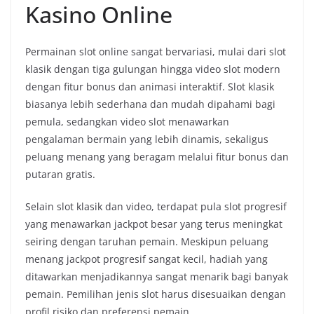
Kasino Online
Permainan slot online sangat bervariasi, mulai dari slot
klasik dengan tiga gulungan hingga video slot modern
dengan fitur bonus dan animasi interaktif. Slot klasik
biasanya lebih sederhana dan mudah dipahami bagi
pemula, sedangkan video slot menawarkan
pengalaman bermain yang lebih dinamis, sekaligus
peluang menang yang beragam melalui fitur bonus dan
putaran gratis.
Selain slot klasik dan video, terdapat pula slot progresif
yang menawarkan jackpot besar yang terus meningkat
seiring dengan taruhan pemain. Meskipun peluang
menang jackpot progresif sangat kecil, hadiah yang
ditawarkan menjadikannya sangat menarik bagi banyak
pemain. Pemilihan jenis slot harus disesuaikan dengan
profil risiko dan preferensi pemain.