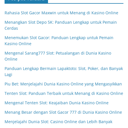
Rahasia Slot Gacor Maxwin untuk Menang di Kasino Online
Menangkan Slot Depo 5K: Panduan Lengkap untuk Pemain
Cerdas
Menemukan Slot Gacor: Panduan Lengkap untuk Pemain
Kasino Online
Mengenal Sarang777 Slot: Petualangan di Dunia Kasino
Online
Panduan Lengkap Bermain Lapaktoto: Slot, Poker, dan Banyak
Lagi
Piu Bet: Menjelajahi Dunia Kasino Online yang Mengasyikkan
Tenten Slot: Panduan Terbaik untuk Menang di Kasino Online
Mengenal Tenten Slot: Keajaiban Dunia Kasino Online
Menang Besar dengan Slot Gacor 777 di Dunia Kasino Online
Menjelajahi Dunia Slot: Casino Online dan Lebih Banyak