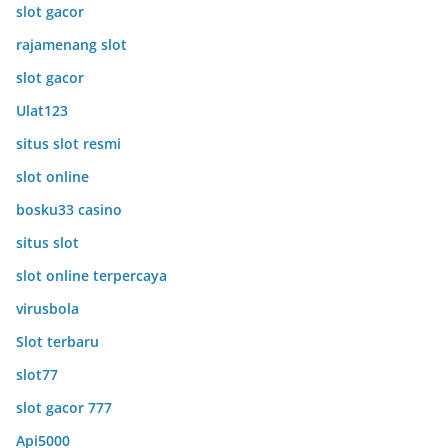
slot gacor
rajamenang slot
slot gacor
Ulat123
situs slot resmi
slot online
bosku33 casino
situs slot
slot online terpercaya
virusbola
Slot terbaru
slot77
slot gacor 777
Api5000