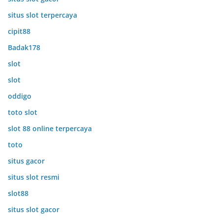
situs slot terpercaya
cipit88
Badak178
slot
slot
oddigo
toto slot
slot 88 online terpercaya
toto
situs gacor
situs slot resmi
slot88
situs slot gacor