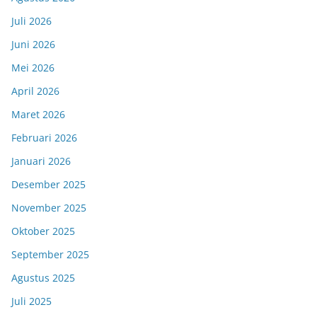
Juli 2026
Juni 2026
Mei 2026
April 2026
Maret 2026
Februari 2026
Januari 2026
Desember 2025
November 2025
Oktober 2025
September 2025
Agustus 2025
Juli 2025