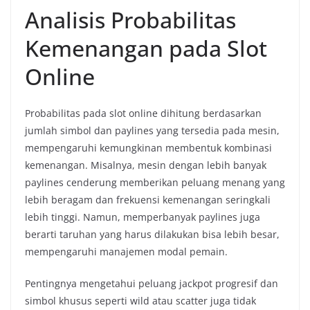
Analisis Probabilitas
Kemenangan pada Slot
Online
Probabilitas pada slot online dihitung berdasarkan
jumlah simbol dan paylines yang tersedia pada mesin,
mempengaruhi kemungkinan membentuk kombinasi
kemenangan. Misalnya, mesin dengan lebih banyak
paylines cenderung memberikan peluang menang yang
lebih beragam dan frekuensi kemenangan seringkali
lebih tinggi. Namun, memperbanyak paylines juga
berarti taruhan yang harus dilakukan bisa lebih besar,
mempengaruhi manajemen modal pemain.
Pentingnya mengetahui peluang jackpot progresif dan
simbol khusus seperti wild atau scatter juga tidak