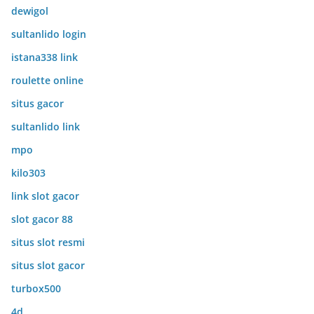
dewigol
sultanlido login
istana338 link
roulette online
situs gacor
sultanlido link
mpo
kilo303
link slot gacor
slot gacor 88
situs slot resmi
situs slot gacor
turbox500
4d