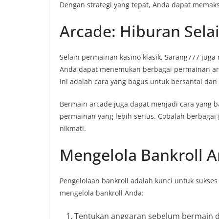
Dengan strategi yang tepat, Anda dapat memak
Arcade: Hiburan Selai
Selain permainan kasino klasik, Sarang777 ju
Anda dapat menemukan berbagai permainan arc
Ini adalah cara yang bagus untuk bersantai da
Bermain arcade juga dapat menjadi cara yang 
permainan yang lebih serius. Cobalah berbaga
nikmati.
Mengelola Bankroll A
Pengelolaan bankroll adalah kunci untuk sukses
mengelola bankroll Anda:
Tentukan anggaran sebelum bermain da