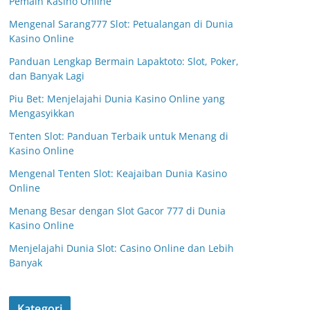
Pemain Kasino Online
Mengenal Sarang777 Slot: Petualangan di Dunia
Kasino Online
Panduan Lengkap Bermain Lapaktoto: Slot, Poker,
dan Banyak Lagi
Piu Bet: Menjelajahi Dunia Kasino Online yang
Mengasyikkan
Tenten Slot: Panduan Terbaik untuk Menang di
Kasino Online
Mengenal Tenten Slot: Keajaiban Dunia Kasino
Online
Menang Besar dengan Slot Gacor 777 di Dunia
Kasino Online
Menjelajahi Dunia Slot: Casino Online dan Lebih
Banyak
Kategori