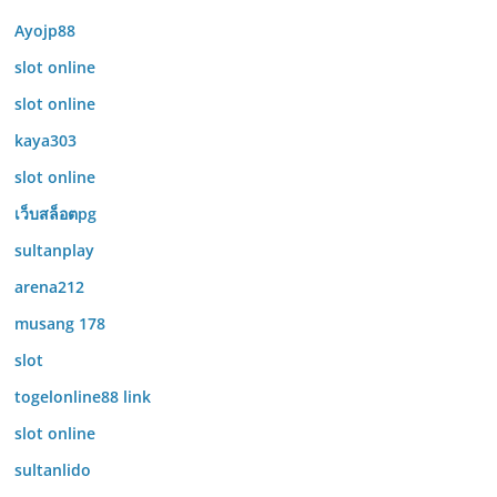
Ayojp88
slot online
slot online
kaya303
slot online
เว็บสล็อตpg
sultanplay
arena212
musang 178
slot
togelonline88 link
slot online
sultanlido