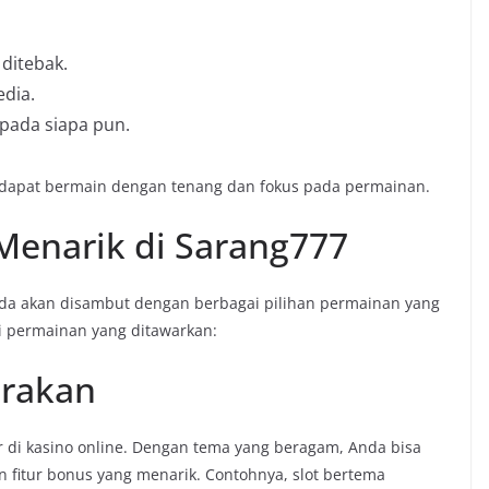
 ditebak.
edia.
epada siapa pun.
 dapat bermain dengan tenang dan fokus pada permainan.
Menarik di Sarang777
nda akan disambut dengan berbagai pilihan permainan yang
i permainan yang ditawarkan:
irakan
r di kasino online. Dengan tema yang beragam, Anda bisa
fitur bonus yang menarik. Contohnya, slot bertema