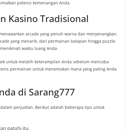
simalkan potensi kemenangan Anda.
n Kasino Tradisional
ga menawarkan arcade yang penuh warna dan menyenangkan.
ade yang menarik, dari permainan balapan hingga puzzle.
n menikmati waktu luang Anda.
baik untuk melatih keterampilan Anda sebelum mencoba
i jenis permainan untuk menemukan mana yang paling Anda
nda di Sarang777
 dalam perjudian. Berikut adalah beberapa tips untuk
n patuhi itu.