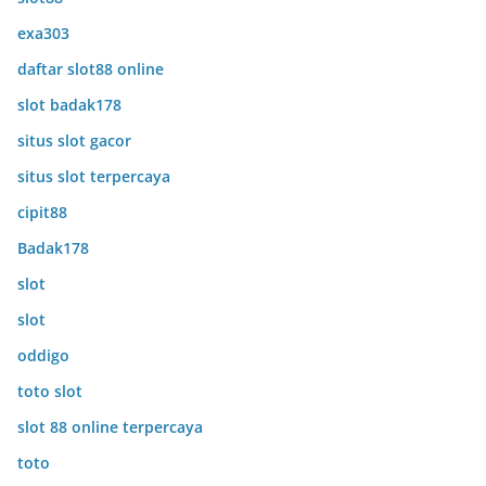
exa303
daftar slot88 online
slot badak178
situs slot gacor
situs slot terpercaya
cipit88
Badak178
slot
slot
oddigo
toto slot
slot 88 online terpercaya
toto