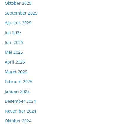
Oktober 2025
September 2025
Agustus 2025
Juli 2025
Juni 2025
Mei 2025
April 2025
Maret 2025
Februari 2025
Januari 2025
Desember 2024
November 2024
Oktober 2024