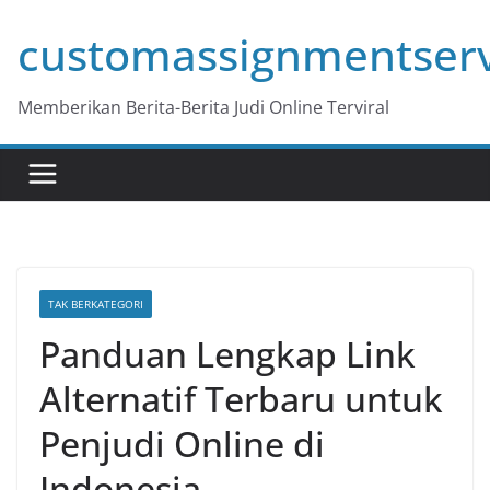
Skip
customassignmentserv
to
content
Memberikan Berita-Berita Judi Online Terviral
TAK BERKATEGORI
Panduan Lengkap Link
Alternatif Terbaru untuk
Penjudi Online di
Indonesia