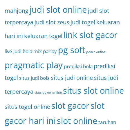
judi slot online
mahjong
judi slot
terpercaya
judi slot zeus
judi togel
keluaran
link slot gacor
hari ini
keluaran togel
pg soft
live judi bola
mix parlay
poker online
pragmatic play
prediksi
prediksi bola
togel
situs judi online
situs judi
situs judi bola
situs slot online
terpercaya
situs poker online
slot gacor
slot
situs togel online
gacor hari ini
slot online
taruhan