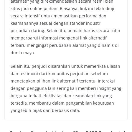
alternatif yang direkomendasikan secara resmi oleh
situs judi online pilihan. Biasanya, link ini telah diuji
secara intensif untuk memastikan performa dan
keamanannya sesuai dengan standar industri
perjudian daring. Selain itu, pemain harus secara rutin
memperbarui informasi mengenai link alternatif
terbaru mengingat perubahan alamat yang dinamis di
dunia maya.
Selain itu, penjudi disarankan untuk memeriksa ulasan
dan testimoni dari komunitas perjudian sebelum
menetapkan pilihan link alternatif tertentu. Interaksi
dengan pengguna lain sering kali memberi insight yang
berguna terkait efektivitas dan keandalan link yang
tersedia, membantu dalam pengambilan keputusan
yang lebih bijak dan berbasis data.