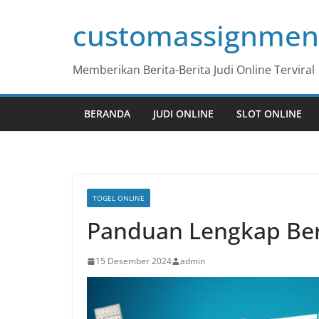
Skip
customassignment
to
content
Memberikan Berita-Berita Judi Online Terviral
BERANDA
JUDI ONLINE
SLOT ONLINE
TOGEL ONLINE
Panduan Lengkap Ber
15 Desember 2024
admin