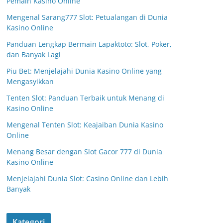
Pemain Kasino Online
Mengenal Sarang777 Slot: Petualangan di Dunia
Kasino Online
Panduan Lengkap Bermain Lapaktoto: Slot, Poker,
dan Banyak Lagi
Piu Bet: Menjelajahi Dunia Kasino Online yang
Mengasyikkan
Tenten Slot: Panduan Terbaik untuk Menang di
Kasino Online
Mengenal Tenten Slot: Keajaiban Dunia Kasino
Online
Menang Besar dengan Slot Gacor 777 di Dunia
Kasino Online
Menjelajahi Dunia Slot: Casino Online dan Lebih
Banyak
Kategori