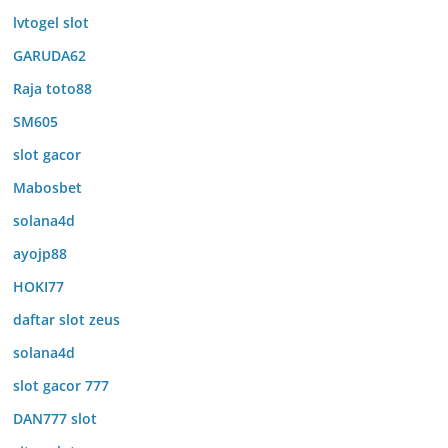
lvtogel slot
GARUDA62
Raja toto88
SM605
slot gacor
Mabosbet
solana4d
ayojp88
HOKI77
daftar slot zeus
solana4d
slot gacor 777
DAN777 slot