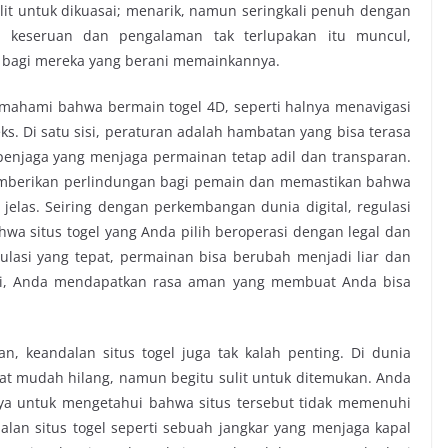
t untuk dikuasai; menarik, namun seringkali penuh dengan
i, keseruan dan pengalaman tak terlupakan itu muncul,
 bagi mereka yang berani memainkannya.
mahami bahwa bermain togel 4D, seperti halnya menavigasi
. Di satu sisi, peraturan adalah hambatan yang bisa terasa
penjaga yang menjaga permainan tetap adil dan transparan.
 memberikan perlindungan bagi pemain dan memastikan bahwa
jelas. Seiring dengan perkembangan dunia digital, regulasi
a situs togel yang Anda pilih beroperasi dengan legal dan
lasi yang tepat, permainan bisa berubah menjadi liar dan
lasi, Anda mendapatkan rasa aman yang membuat Anda bisa
, keandalan situs togel juga tak kalah penting. Di dunia
gat mudah hilang, namun begitu sulit untuk ditemukan. Anda
ya untuk mengetahui bahwa situs tersebut tidak memenuhi
lan situs togel seperti sebuah jangkar yang menjaga kapal