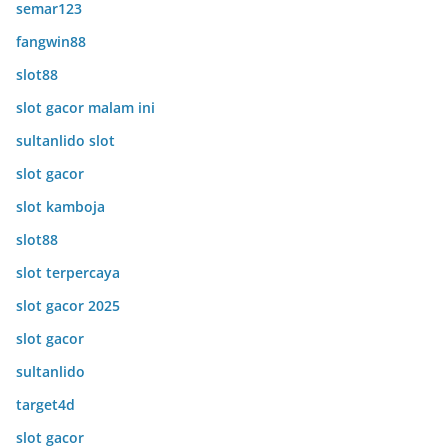
semar123
fangwin88
slot88
slot gacor malam ini
sultanlido slot
slot gacor
slot kamboja
slot88
slot terpercaya
slot gacor 2025
slot gacor
sultanlido
target4d
slot gacor