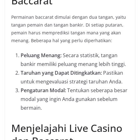
Baccarat
Permainan baccarat dimulai dengan dua tangan, yaitu
tangan pemain dan tangan bankir. Di setiap putaran,
pemain harus memprediksi tangan mana yang akan
menang. Beberapa hal yang perlu diperhatikan:
Peluang Menang:
Secara statistik, tangan
bankir memiliki peluang menang lebih tinggi.
Taruhan yang Dapat Ditingkatkan:
Pastikan
untuk mengevaluasi strategi taruhan Anda.
Pengaturan Modal:
Tentukan seberapa besar
modal yang ingin Anda gunakan sebelum
bermain.
Menjelajahi Live Casino