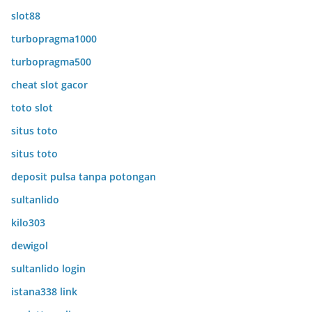
slot88
turbopragma1000
turbopragma500
cheat slot gacor
toto slot
situs toto
situs toto
deposit pulsa tanpa potongan
sultanlido
kilo303
dewigol
sultanlido login
istana338 link