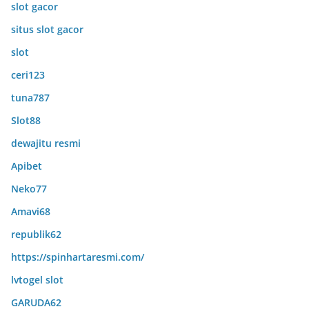
slot gacor
situs slot gacor
slot
ceri123
tuna787
Slot88
dewajitu resmi
Apibet
Neko77
Amavi68
republik62
https://spinhartaresmi.com/
lvtogel slot
GARUDA62