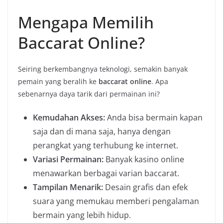
Mengapa Memilih
Baccarat Online?
Seiring berkembangnya teknologi, semakin banyak
pemain yang beralih ke
baccarat online
. Apa
sebenarnya daya tarik dari permainan ini?
Kemudahan Akses:
Anda bisa bermain kapan
saja dan di mana saja, hanya dengan
perangkat yang terhubung ke internet.
Variasi Permainan:
Banyak kasino online
menawarkan berbagai varian baccarat.
Tampilan Menarik:
Desain grafis dan efek
suara yang memukau memberi pengalaman
bermain yang lebih hidup.