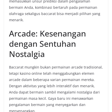
memasukkan unsur prediksi dalam pengalaman
bermain Anda, kombinasi bertaruh pada permainan
olahraga sekaligus baccarat bisa menjadi pilihan yang
menarik.
Arcade: Kesenangan
dengan Sentuhan
Nostalgia
Baccarat mungkin bukan permainan arcade tradisional,
tetapi kasino online telah menggabungkan elemen
arcade dalam beberapa varian permainan mereka.
Dengan aktivitas yang lebih interaktif dan menarik,
Anda dapat bermain sambil mengalami nostalgia dari
permainan masa kecil. Gaya baru ini menawarkan
pengalaman bermain yang menyegarkan dan
menyenangkan.