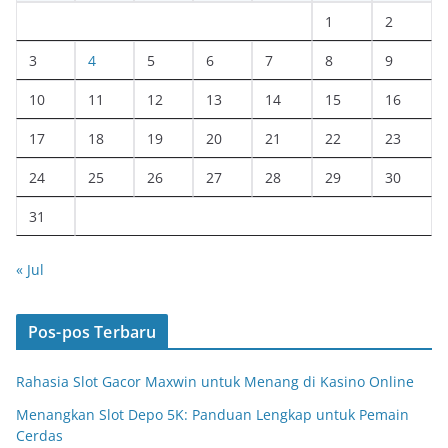
1
2
3
4
5
6
7
8
9
10
11
12
13
14
15
16
17
18
19
20
21
22
23
24
25
26
27
28
29
30
31
« Jul
Pos-pos Terbaru
Rahasia Slot Gacor Maxwin untuk Menang di Kasino Online
Menangkan Slot Depo 5K: Panduan Lengkap untuk Pemain
Cerdas