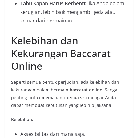
Tahu Kapan Harus Berhenti:
Jika Anda dalam
kerugian, lebih baik mengambil jeda atau
keluar dari permainan.
Kelebihan dan
Kekurangan Baccarat
Online
Seperti semua bentuk perjudian, ada kelebihan dan
kekurangan dalam bermain
baccarat online
. Sangat
penting untuk memahami kedua sisi ini agar Anda
dapat membuat keputusan yang lebih bijaksana.
Kelebihan:
Aksesibilitas dari mana saja.