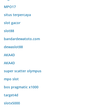
MPO17
situs terpercaya
slot gacor
slot88
bandardewatoto.com
dewaslot88
AKA4D
AKA4D
super scatter olympus
mpo slot
bos pragmatic x1000
target4d
slotx5000