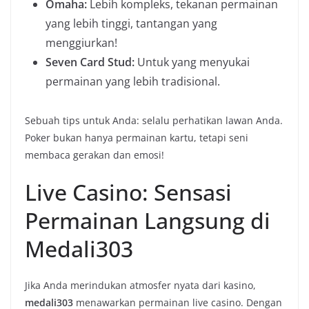
Omaha:
Lebih kompleks, tekanan permainan
yang lebih tinggi, tantangan yang
menggiurkan!
Seven Card Stud:
Untuk yang menyukai
permainan yang lebih tradisional.
Sebuah tips untuk Anda: selalu perhatikan lawan Anda.
Poker bukan hanya permainan kartu, tetapi seni
membaca gerakan dan emosi!
Live Casino: Sensasi
Permainan Langsung di
Medali303
Jika Anda merindukan atmosfer nyata dari kasino,
medali303
menawarkan permainan live casino. Dengan