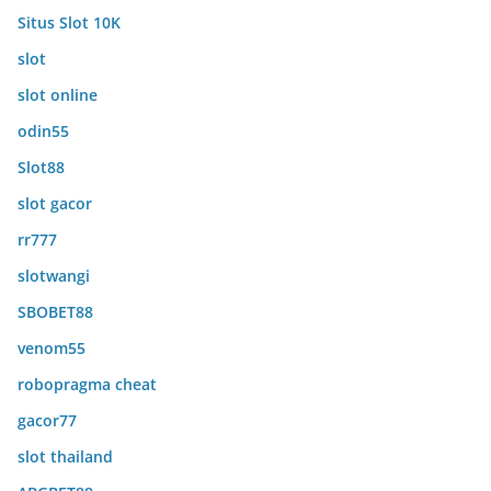
Situs Slot 10K
slot
slot online
odin55
Slot88
slot gacor
rr777
slotwangi
SBOBET88
venom55
robopragma cheat
gacor77
slot thailand