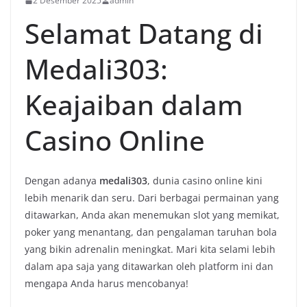
2 Desember 2025
admin
Selamat Datang di
Medali303:
Keajaiban dalam
Casino Online
Dengan adanya
medali303
, dunia casino online kini
lebih menarik dan seru. Dari berbagai permainan yang
ditawarkan, Anda akan menemukan slot yang memikat,
poker yang menantang, dan pengalaman taruhan bola
yang bikin adrenalin meningkat. Mari kita selami lebih
dalam apa saja yang ditawarkan oleh platform ini dan
mengapa Anda harus mencobanya!