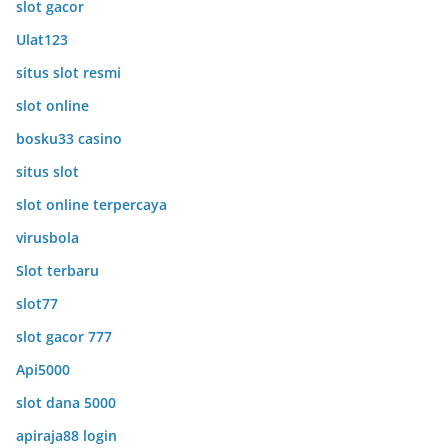
slot gacor
Ulat123
situs slot resmi
slot online
bosku33 casino
situs slot
slot online terpercaya
virusbola
Slot terbaru
slot77
slot gacor 777
Api5000
slot dana 5000
apiraja88 login