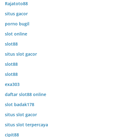
Rajatoto88
situs gacor
porno bugil
slot online
slot88
situs slot gacor
slot88
slot88
exa303
daftar slot88 online
slot badak178
situs slot gacor
situs slot terpercaya
cipit88