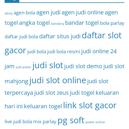
agen judi
agen judi online
agen
agen bola
aduq
togel
angka togel
bandar togel
bola parlay
bandarq
daftar slot
daftar situs judi
daftar judi bola
gacor
judi online 24
judi bola
judi bola resmi
judi slot
jam
judi slot demo
judi slot
judi poker
judi slot online
mahjong
judi slot
terpercaya
judi slot zeus
judi togel
keluaran
link slot gacor
hari ini
keluaran togel
pg soft
live judi bola
mix parlay
poker online