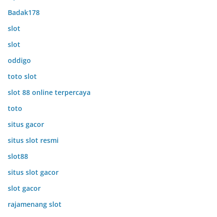
Badak178
slot
slot
oddigo
toto slot
slot 88 online terpercaya
toto
situs gacor
situs slot resmi
slot88
situs slot gacor
slot gacor
rajamenang slot