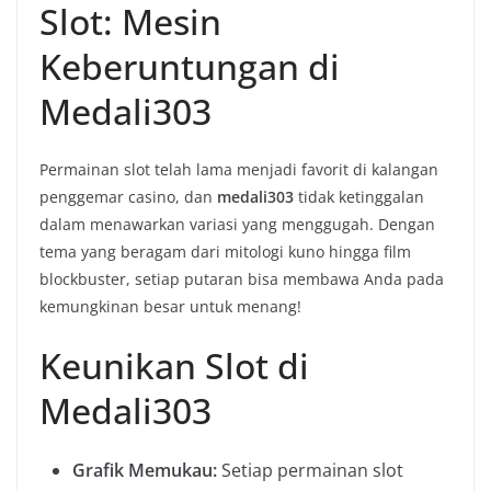
Slot: Mesin
Keberuntungan di
Medali303
Permainan slot telah lama menjadi favorit di kalangan
penggemar casino, dan
medali303
tidak ketinggalan
dalam menawarkan variasi yang menggugah. Dengan
tema yang beragam dari mitologi kuno hingga film
blockbuster, setiap putaran bisa membawa Anda pada
kemungkinan besar untuk menang!
Keunikan Slot di
Medali303
Grafik Memukau:
Setiap permainan slot