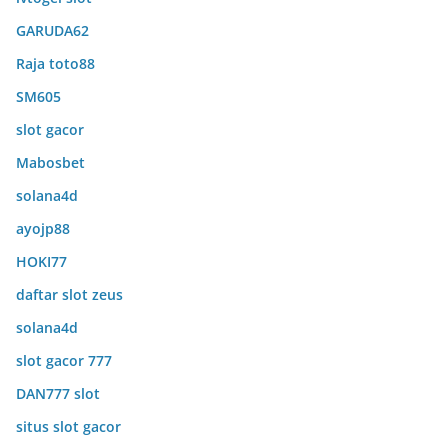
GARUDA62
Raja toto88
SM605
slot gacor
Mabosbet
solana4d
ayojp88
HOKI77
daftar slot zeus
solana4d
slot gacor 777
DAN777 slot
situs slot gacor