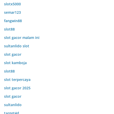
slotx5000
semar123
fangwin88
slot88
slot gacor malam ini
sultanlido slot
slot gacor
slot kamboja
slot88
slot terpercaya
slot gacor 2025
slot gacor
sultanlido
target4d