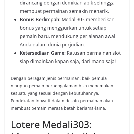
dirancang dengan demikian apik sehingga
membuat permainan semakin menarik.
Bonus Berlimpah:
Medali303 memberikan
bonus yang menggiurkan untuk setiap
pemain baru, mendukung perjalanan awal
Anda dalam dunia perjudian.
Ketersediaan Game:
Ratusan permainan slot
siap dimainkan kapan saja, dari mana saja!
Dengan beragam jenis permainan, baik pemula
maupun pemain berpengalaman bisa menemukan
sesuatu yang sesuai dengan kebutuhannya.
Pendekatan inovatif dalam desain permainan akan
membuat pemain merasa betah berlama-lama.
Lotere Medali303: