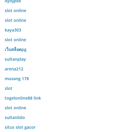
Ayojp88
slot online
slot online
kaya303
slot online
เว็บสล็อตpg
sultanplay
arena212
musang 178
slot
togelonline88 link
slot online
sultanlido
situs slot gacor