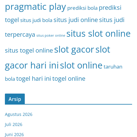
pragmatic play
prediksi
prediksi bola
togel
situs judi online
situs judi
situs judi bola
situs slot online
terpercaya
situs poker online
slot gacor
slot
situs togel online
gacor hari ini
slot online
taruhan
togel hari ini
togel online
bola
Arsip
Agustus 2026
Juli 2026
Juni 2026