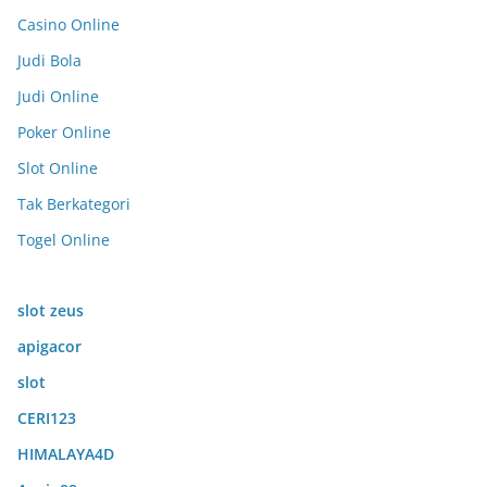
Casino Online
Judi Bola
Judi Online
Poker Online
Slot Online
Tak Berkategori
Togel Online
slot zeus
apigacor
slot
CERI123
HIMALAYA4D