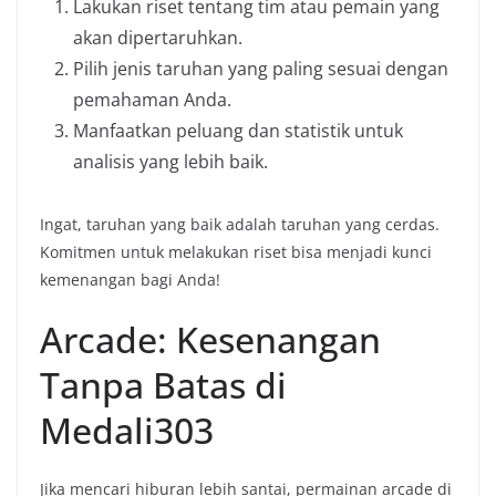
Lakukan riset tentang tim atau pemain yang
akan dipertaruhkan.
Pilih jenis taruhan yang paling sesuai dengan
pemahaman Anda.
Manfaatkan peluang dan statistik untuk
analisis yang lebih baik.
Ingat, taruhan yang baik adalah taruhan yang cerdas.
Komitmen untuk melakukan riset bisa menjadi kunci
kemenangan bagi Anda!
Arcade: Kesenangan
Tanpa Batas di
Medali303
Jika mencari hiburan lebih santai, permainan arcade di