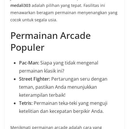
medali303
adalah pilihan yang tepat. Fasilitas ini
menawarkan beragam permainan menyenangkan yang
cocok untuk segala usia.
Permainan Arcade
Populer
Pac-Man:
Siapa yang tidak mengenal
permainan klasik ini?
Street Fighter:
Pertarungan seru dengan
teman, pastikan Anda menunjukkan
keterampilan terbaik!
Tetris:
Permainan teka-teki yang menguji
ketelitian dan kecepatan berpikir Anda.
Menikmati permainan arcade adalah cara yang