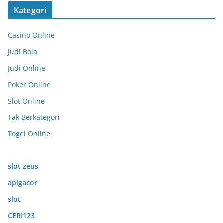
Kategori
Casino Online
Judi Bola
Judi Online
Poker Online
Slot Online
Tak Berkategori
Togel Online
slot zeus
apigacor
slot
CERI123