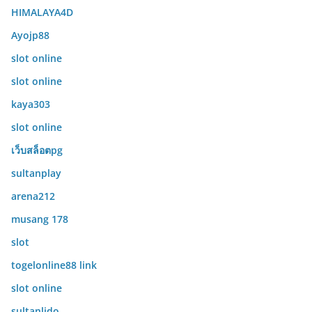
HIMALAYA4D
Ayojp88
slot online
slot online
kaya303
slot online
เว็บสล็อตpg
sultanplay
arena212
musang 178
slot
togelonline88 link
slot online
sultanlido