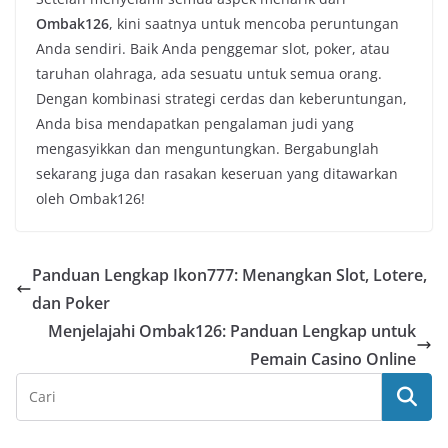
Ombak126
, kini saatnya untuk mencoba peruntungan
Anda sendiri. Baik Anda penggemar slot, poker, atau
taruhan olahraga, ada sesuatu untuk semua orang.
Dengan kombinasi strategi cerdas dan keberuntungan,
Anda bisa mendapatkan pengalaman judi yang
mengasyikkan dan menguntungkan. Bergabunglah
sekarang juga dan rasakan keseruan yang ditawarkan
oleh Ombak126!
Panduan Lengkap Ikon777: Menangkan Slot, Lotere,
dan Poker
Menjelajahi Ombak126: Panduan Lengkap untuk
Pemain Casino Online