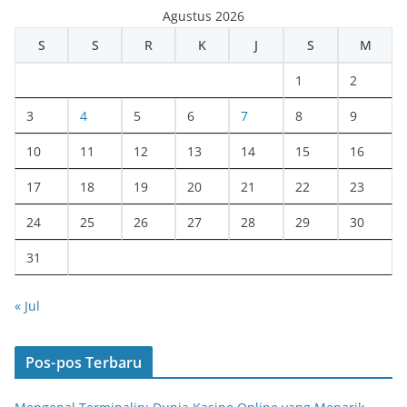
Agustus 2026
S
S
R
K
J
S
M
1
2
3
4
5
6
7
8
9
10
11
12
13
14
15
16
17
18
19
20
21
22
23
24
25
26
27
28
29
30
31
« Jul
Pos-pos Terbaru