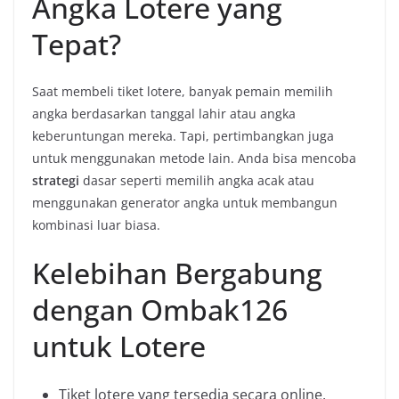
Angka Lotere yang
Tepat?
Saat membeli tiket lotere, banyak pemain memilih
angka berdasarkan tanggal lahir atau angka
keberuntungan mereka. Tapi, pertimbangkan juga
untuk menggunakan metode lain. Anda bisa mencoba
strategi
dasar seperti memilih angka acak atau
menggunakan generator angka untuk membangun
kombinasi luar biasa.
Kelebihan Bergabung
dengan Ombak126
untuk Lotere
Tiket lotere yang tersedia secara online,