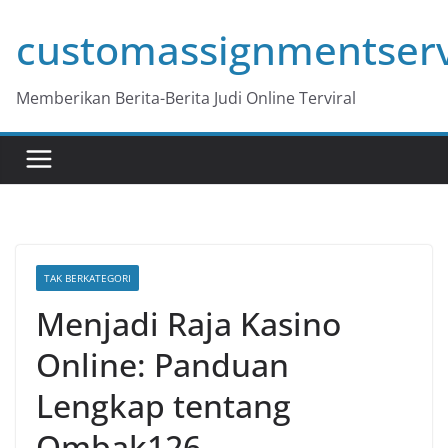
Skip
customassignmentserv
to
content
Memberikan Berita-Berita Judi Online Terviral
TAK BERKATEGORI
Menjadi Raja Kasino
Online: Panduan
Lengkap tentang
Ombak126