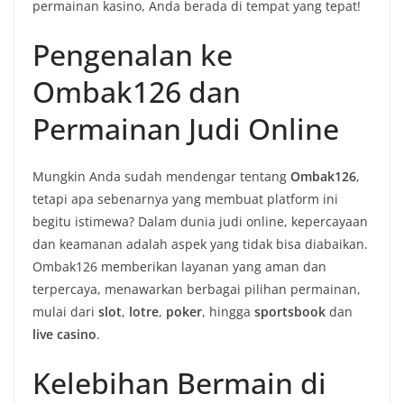
permainan kasino, Anda berada di tempat yang tepat!
Pengenalan ke
Ombak126 dan
Permainan Judi Online
Mungkin Anda sudah mendengar tentang
Ombak126
,
tetapi apa sebenarnya yang membuat platform ini
begitu istimewa? Dalam dunia judi online, kepercayaan
dan keamanan adalah aspek yang tidak bisa diabaikan.
Ombak126 memberikan layanan yang aman dan
terpercaya, menawarkan berbagai pilihan permainan,
mulai dari
slot
,
lotre
,
poker
, hingga
sportsbook
dan
live casino
.
Kelebihan Bermain di