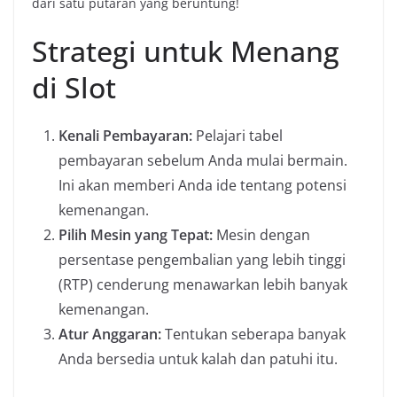
dari satu putaran yang beruntung!
Strategi untuk Menang
di Slot
Kenali Pembayaran:
Pelajari tabel
pembayaran sebelum Anda mulai bermain.
Ini akan memberi Anda ide tentang potensi
kemenangan.
Pilih Mesin yang Tepat:
Mesin dengan
persentase pengembalian yang lebih tinggi
(RTP) cenderung menawarkan lebih banyak
kemenangan.
Atur Anggaran:
Tentukan seberapa banyak
Anda bersedia untuk kalah dan patuhi itu.