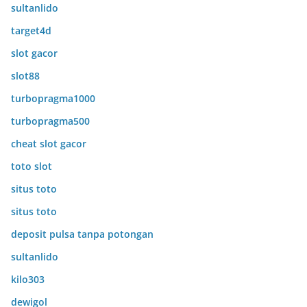
sultanlido
target4d
slot gacor
slot88
turbopragma1000
turbopragma500
cheat slot gacor
toto slot
situs toto
situs toto
deposit pulsa tanpa potongan
sultanlido
kilo303
dewigol