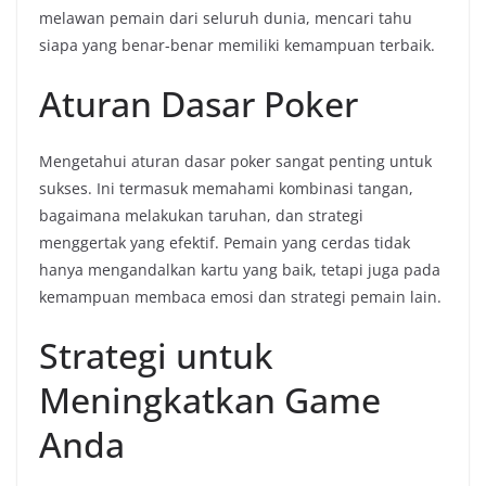
melawan pemain dari seluruh dunia, mencari tahu
siapa yang benar-benar memiliki kemampuan terbaik.
Aturan Dasar Poker
Mengetahui aturan dasar poker sangat penting untuk
sukses. Ini termasuk memahami kombinasi tangan,
bagaimana melakukan taruhan, dan strategi
menggertak yang efektif. Pemain yang cerdas tidak
hanya mengandalkan kartu yang baik, tetapi juga pada
kemampuan membaca emosi dan strategi pemain lain.
Strategi untuk
Meningkatkan Game
Anda