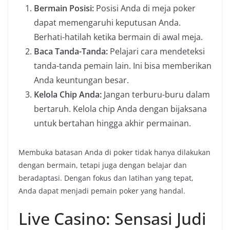
Bermain Posisi:
Posisi Anda di meja poker
dapat memengaruhi keputusan Anda.
Berhati-hatilah ketika bermain di awal meja.
Baca Tanda-Tanda:
Pelajari cara mendeteksi
tanda-tanda pemain lain. Ini bisa memberikan
Anda keuntungan besar.
Kelola Chip Anda:
Jangan terburu-buru dalam
bertaruh. Kelola chip Anda dengan bijaksana
untuk bertahan hingga akhir permainan.
Membuka batasan Anda di poker tidak hanya dilakukan
dengan bermain, tetapi juga dengan belajar dan
beradaptasi. Dengan fokus dan latihan yang tepat,
Anda dapat menjadi pemain poker yang handal.
Live Casino: Sensasi Judi