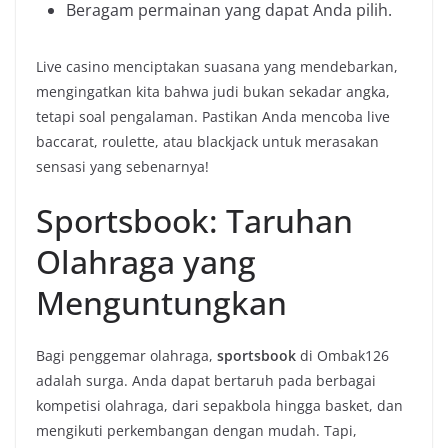
Beragam permainan yang dapat Anda pilih.
Live casino menciptakan suasana yang mendebarkan,
mengingatkan kita bahwa judi bukan sekadar angka,
tetapi soal pengalaman. Pastikan Anda mencoba live
baccarat, roulette, atau blackjack untuk merasakan
sensasi yang sebenarnya!
Sportsbook: Taruhan
Olahraga yang
Menguntungkan
Bagi penggemar olahraga,
sportsbook
di Ombak126
adalah surga. Anda dapat bertaruh pada berbagai
kompetisi olahraga, dari sepakbola hingga basket, dan
mengikuti perkembangan dengan mudah. Tapi,