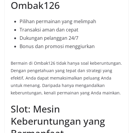
Ombak126
Pilihan permainan yang melimpah
Transaksi aman dan cepat
Dukungan pelanggan 24/7
Bonus dan promosi menggiurkan
Bermain di Ombak126 tidak hanya soal keberuntungan.
Dengan pengetahuan yang tepat dan strategi yang
efektif, Anda dapat memaksimalkan peluang Anda
untuk menang. Daripada hanya mengandalkan
keberuntungan, kenali permainan yang Anda mainkan.
Slot: Mesin
Keberuntungan yang