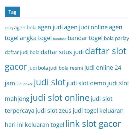
Tag
agen judi
agen judi online
agen
agen bola
aduq
togel
angka togel
bandar togel
bola parlay
bandarq
daftar slot
daftar situs judi
daftar judi bola
gacor
judi online 24
judi bola
judi bola resmi
judi slot
jam
judi slot demo
judi slot
judi poker
judi slot online
mahjong
judi slot
terpercaya
judi slot zeus
judi togel
keluaran
link slot gacor
hari ini
keluaran togel