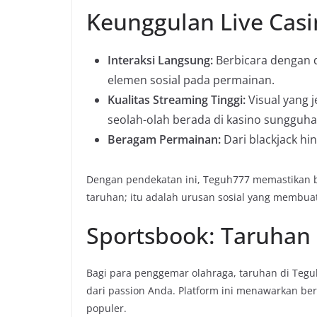
Keunggulan Live Casi
Interaksi Langsung:
Berbicara dengan 
elemen sosial pada permainan.
Kualitas Streaming Tinggi:
Visual yang 
seolah-olah berada di kasino sungguha
Beragam Permainan:
Dari blackjack hi
Dengan pendekatan ini, Teguh777 memastikan 
taruhan; itu adalah urusan sosial yang membua
Sportsbook: Taruhan
Bagi para penggemar olahraga, taruhan di Teg
dari passion Anda. Platform ini menawarkan be
populer.