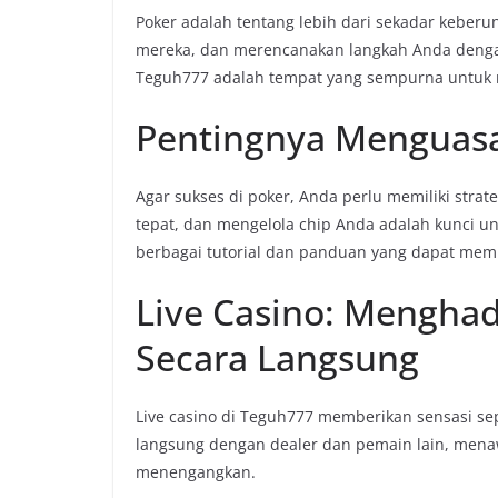
Poker adalah tentang lebih dari sekadar kebe
mereka, dan merencanakan langkah Anda dengan
Teguh777 adalah tempat yang sempurna untuk 
Pentingnya Menguasai
Agar sukses di poker, Anda perlu memiliki str
tepat, dan mengelola chip Anda adalah kunci 
berbagai tutorial dan panduan yang dapat mem
Live Casino: Menghad
Secara Langsung
Live casino di Teguh777 memberikan sensasi sepe
langsung dengan dealer dan pemain lain, mena
menengangkan.