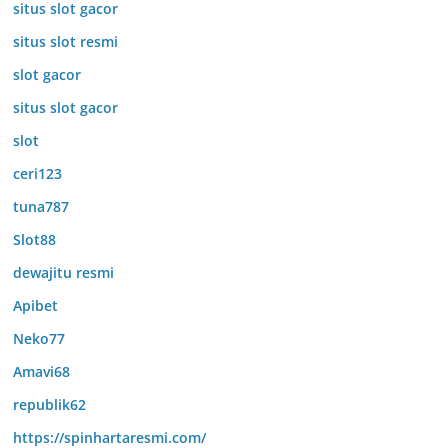
situs slot gacor
situs slot resmi
slot gacor
situs slot gacor
slot
ceri123
tuna787
Slot88
dewajitu resmi
Apibet
Neko77
Amavi68
republik62
https://spinhartaresmi.com/