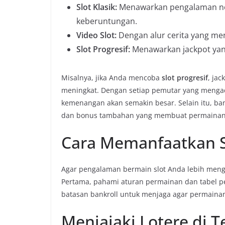
Slot Klasik:
Menawarkan pengalaman nos
keberuntungan.
Video Slot:
Dengan alur cerita yang men
Slot Progresif:
Menawarkan jackpot yan
Misalnya, jika Anda mencoba
slot progresif
, ja
meningkat. Dengan setiap pemutar yang menga
kemenangan akan semakin besar. Selain itu, banya
dan bonus tambahan yang membuat permainan
Cara Memanfaatkan S
Agar pengalaman bermain slot Anda lebih mengu
Pertama, pahami aturan permainan dan tabel pe
batasan bankroll untuk menjaga agar permaina
Menjajaki Lotere di 