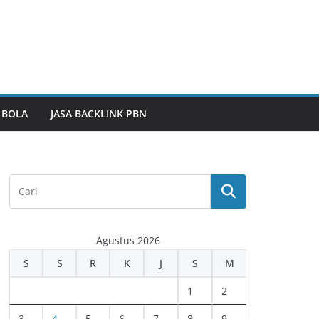
I BOLA
JASA BACKLINK PBN
Agustus 2026
S
S
R
K
J
S
M
1
2
3
4
5
6
7
8
9