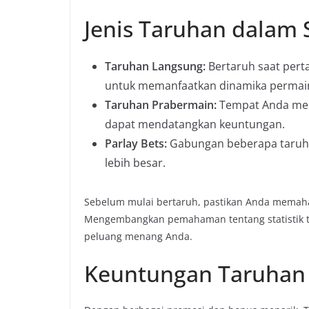
Jenis Taruhan dalam
Taruhan Langsung:
Bertaruh saat per
untuk memanfaatkan dinamika permain
Taruhan Prabermain:
Tempat Anda mem
dapat mendatangkan keuntungan.
Parlay Bets:
Gabungan beberapa taruha
lebih besar.
Sebelum mulai bertaruh, pastikan Anda memaham
Mengembangkan pemahaman tentang statistik t
peluang menang Anda.
Keuntungan Taruhan 