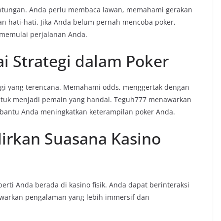
runtungan. Anda perlu membaca lawan, memahami gerakan
 hati-hati. Jika Anda belum pernah mencoba poker,
memulai perjalanan Anda.
 Strategi dalam Poker
ategi yang terencana. Memahami odds, menggertak dengan
untuk menjadi pemain yang handal. Teguh777 menawarkan
bantu Anda meningkatkan keterampilan poker Anda.
irkan Suasana Kasino
rti Anda berada di kasino fisik. Anda dapat berinteraksi
warkan pengalaman yang lebih immersif dan