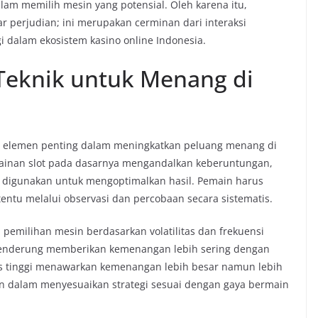
am memilih mesin yang potensial. Oleh karena itu,
 perjudian; ini merupakan cerminan dari interaksi
gi dalam ekosistem kasino online Indonesia.
 Teknik untuk Menang di
tu elemen penting dalam meningkatkan peluang menang di
ainan slot pada dasarnya mengandalkan keberuntungan,
t digunakan untuk mengoptimalkan hasil. Pemain harus
tentu melalui observasi dan percobaan secara sistematis.
 pemilihan mesin berdasarkan volatilitas dan frekuensi
 cenderung memberikan kemenangan lebih sering dengan
tas tinggi menawarkan kemenangan lebih besar namun lebih
 dalam menyesuaikan strategi sesuai dengan gaya bermain