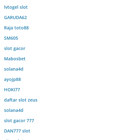
lvtogel slot
GARUDA62
Raja toto88
SM605
slot gacor
Mabosbet
solana4d
ayojp88
HOKI77
daftar slot zeus
solana4d
slot gacor 777
DAN777 slot