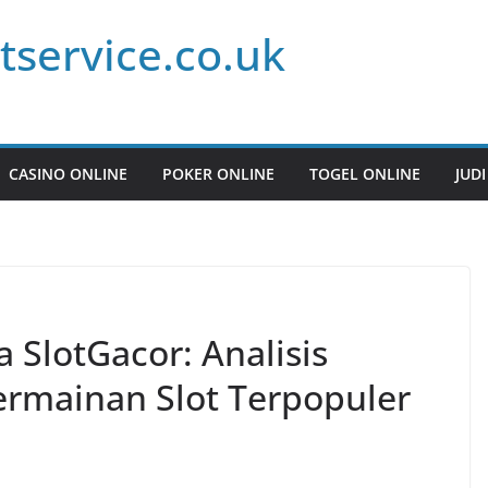
service.co.uk
CASINO ONLINE
POKER ONLINE
TOGEL ONLINE
JUD
SlotGacor: Analisis
rmainan Slot Terpopuler