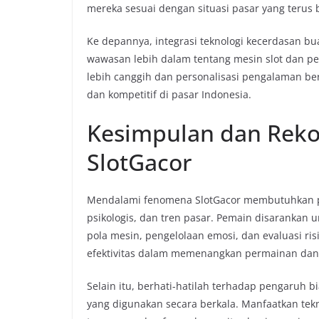
mereka sesuai dengan situasi pasar yang terus
Ke depannya, integrasi teknologi kecerdasan b
wawasan lebih dalam tentang mesin slot dan per
lebih canggih dan personalisasi pengalaman b
dan kompetitif di pasar Indonesia.
Kesimpulan dan Rek
SlotGacor
Mendalami fenomena SlotGacor membutuhkan pe
psikologis, dan tren pasar. Pemain disaranka
pola mesin, pengelolaan emosi, dan evaluasi ri
efektivitas dalam memenangkan permainan dan 
Selain itu, berhati-hatilah terhadap pengaruh bi
yang digunakan secara berkala. Manfaatkan tekn