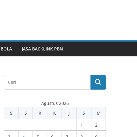
I BOLA
JASA BACKLINK PBN
Agustus 2026
S
S
R
K
J
S
M
1
2
3
4
5
6
7
8
9