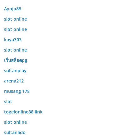
Ayojp88
slot online
slot online
kaya303
slot online
เว็บสล็อตpg
sultanplay
arena212
musang 178
slot
togelonline88 link
slot online
sultanlido