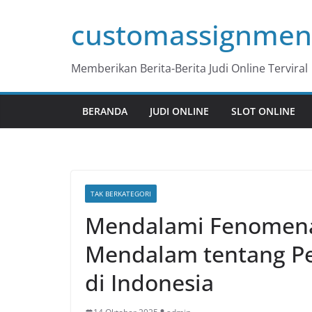
Skip
customassignment
to
content
Memberikan Berita-Berita Judi Online Terviral
BERANDA
JUDI ONLINE
SLOT ONLINE
TAK BERKATEGORI
Mendalami Fenomena 
Mendalam tentang Pe
di Indonesia