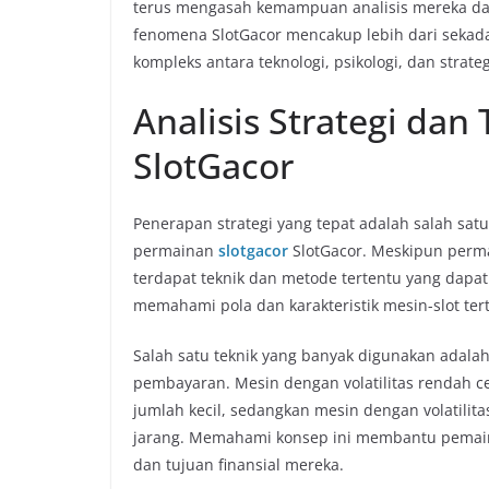
terus mengasah kemampuan analisis mereka dal
fenomena SlotGacor mencakup lebih dari sekadar
kompleks antara teknologi, psikologi, dan strate
Analisis Strategi dan
SlotGacor
Penerapan strategi yang tepat adalah salah sa
permainan
slotgacor
SlotGacor. Meskipun perm
terdapat teknik dan metode tertentu yang dapa
memahami pola dan karakteristik mesin-slot ter
Salah satu teknik yang banyak digunakan adalah
pembayaran. Mesin dengan volatilitas rendah
jumlah kecil, sedangkan mesin dengan volatili
jarang. Memahami konsep ini membantu pemain
dan tujuan finansial mereka.