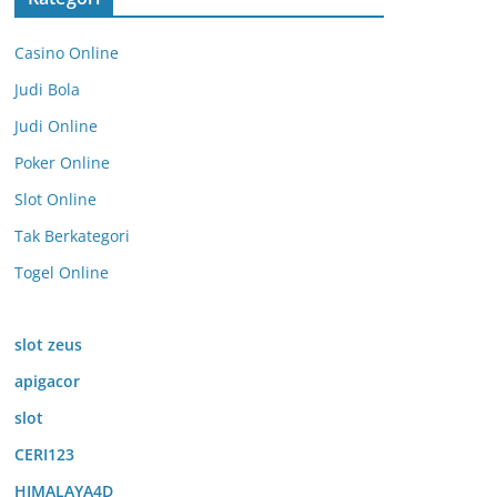
Casino Online
Judi Bola
Judi Online
Poker Online
Slot Online
Tak Berkategori
Togel Online
slot zeus
apigacor
slot
CERI123
HIMALAYA4D