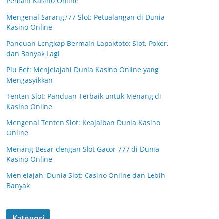
Pemain Kasino Online
Mengenal Sarang777 Slot: Petualangan di Dunia
Kasino Online
Panduan Lengkap Bermain Lapaktoto: Slot, Poker,
dan Banyak Lagi
Piu Bet: Menjelajahi Dunia Kasino Online yang
Mengasyikkan
Tenten Slot: Panduan Terbaik untuk Menang di
Kasino Online
Mengenal Tenten Slot: Keajaiban Dunia Kasino
Online
Menang Besar dengan Slot Gacor 777 di Dunia
Kasino Online
Menjelajahi Dunia Slot: Casino Online dan Lebih
Banyak
Kategori