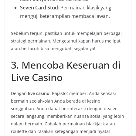
Seven Card Stud:
Permainan klasik yang
menguji keterampilan membaca lawan.
Sebelum terjun, pastikan untuk mempelajari berbagai
strategi permainan. Mengetahui kapan harus melipat
atau bertaruh bisa mengubah segalanya!
3. Mencoba Keseruan di
Live Casino
Dengan
live casino
, Rajaslot memberi Anda sensasi
bermain seolah-olah Anda berada di kasino
sungguhan. Anda dapat berinteraksi dengan dealer
secara langsung, memberikan nuansa sosial yang lebih
dalam bermain. Cobalah permainan blackjack atau
roulette dan rasakan ketegangan menjadi nyata!