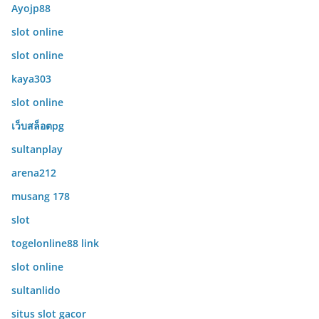
Ayojp88
slot online
slot online
kaya303
slot online
เว็บสล็อตpg
sultanplay
arena212
musang 178
slot
togelonline88 link
slot online
sultanlido
situs slot gacor