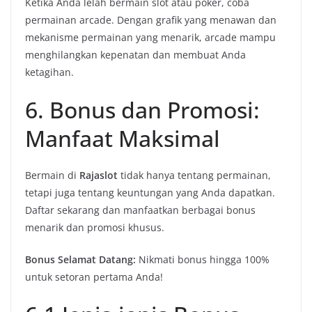
Ketika Anda lelah bermain slot atau poker, coba
permainan arcade. Dengan grafik yang menawan dan
mekanisme permainan yang menarik, arcade mampu
menghilangkan kepenatan dan membuat Anda
ketagihan.
6. Bonus dan Promosi:
Manfaat Maksimal
Bermain di
Rajaslot
tidak hanya tentang permainan,
tetapi juga tentang keuntungan yang Anda dapatkan.
Daftar sekarang dan manfaatkan berbagai bonus
menarik dan promosi khusus.
Bonus Selamat Datang:
Nikmati bonus hingga 100%
untuk setoran pertama Anda!