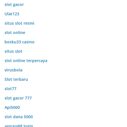
slot gacor
Ulat123
situs slot resmi
slot online
bosku33 casino
situs slot
slot online terpercaya
virusbola
Slot terbaru
slot77
slot gacor 777
Api5000
slot dana 5000
apiraja88 login