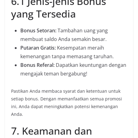
6.1 Jenis-jenis Bonus
yang Tersedia
Bonus Setoran:
Tambahan uang yang
membuat saldo Anda semakin besar.
Putaran Gratis:
Kesempatan meraih
kemenangan tanpa memasang taruhan.
Bonus Referal:
Dapatkan keuntungan dengan
mengajak teman bergabung!
Pastikan Anda membaca syarat dan ketentuan untuk
setiap bonus. Dengan memanfaatkan semua promosi
ini, Anda dapat meningkatkan potensi kemenangan
Anda.
7. Keamanan dan