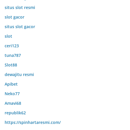
situs slot resmi
slot gacor
situs slot gacor
slot
ceri123
tuna787
Slot88
dewajitu resmi
Apibet
Neko77
Amavi68
republik62
https://spinhartaresmi.com/