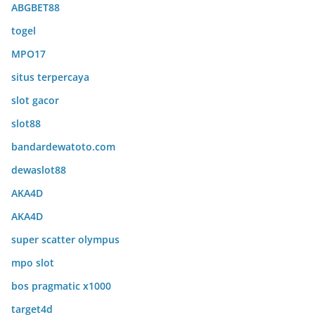
ABGBET88
togel
MPO17
situs terpercaya
slot gacor
slot88
bandardewatoto.com
dewaslot88
AKA4D
AKA4D
super scatter olympus
mpo slot
bos pragmatic x1000
target4d