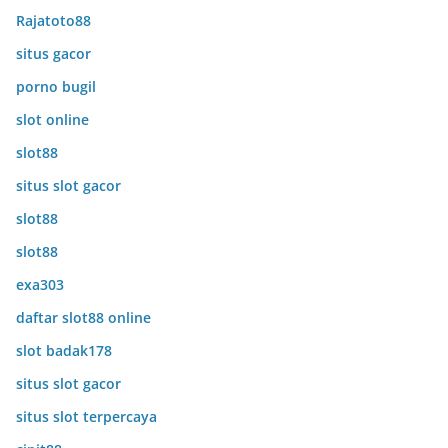
Rajatoto88
situs gacor
porno bugil
slot online
slot88
situs slot gacor
slot88
slot88
exa303
daftar slot88 online
slot badak178
situs slot gacor
situs slot terpercaya