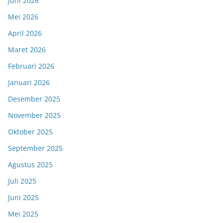
Juni 2026
Mei 2026
April 2026
Maret 2026
Februari 2026
Januari 2026
Desember 2025
November 2025
Oktober 2025
September 2025
Agustus 2025
Juli 2025
Juni 2025
Mei 2025