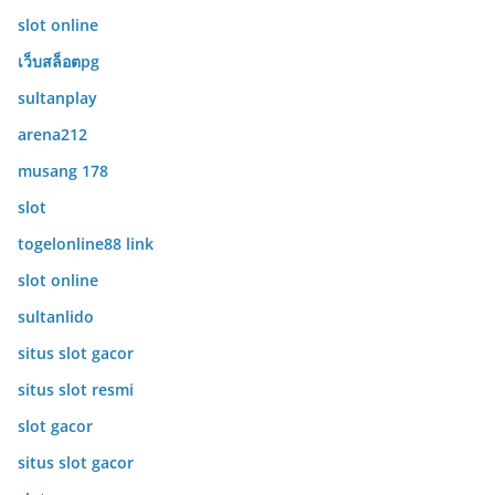
slot online
เว็บสล็อตpg
sultanplay
arena212
musang 178
slot
togelonline88 link
slot online
sultanlido
situs slot gacor
situs slot resmi
slot gacor
situs slot gacor