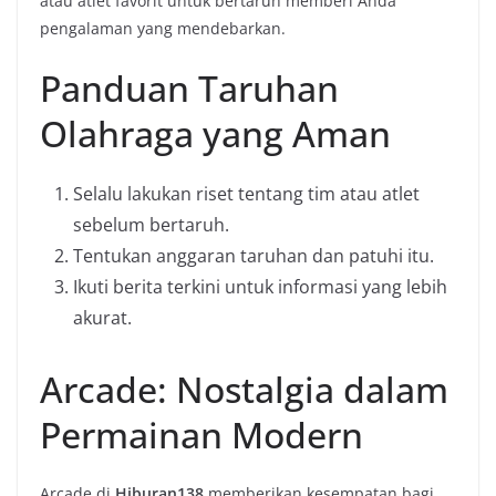
atau atlet favorit untuk bertaruh memberi Anda
pengalaman yang mendebarkan.
Panduan Taruhan
Olahraga yang Aman
Selalu lakukan riset tentang tim atau atlet
sebelum bertaruh.
Tentukan anggaran taruhan dan patuhi itu.
Ikuti berita terkini untuk informasi yang lebih
akurat.
Arcade: Nostalgia dalam
Permainan Modern
Arcade di
Hiburan138
memberikan kesempatan bagi