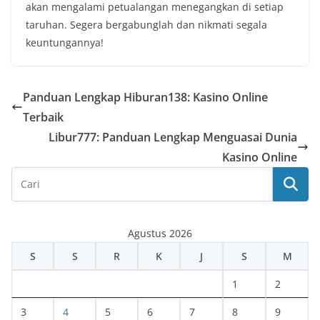
akan mengalami petualangan menegangkan di setiap
taruhan. Segera bergabunglah dan nikmati segala
keuntungannya!
Panduan Lengkap Hiburan138: Kasino Online
Terbaik
Libur777: Panduan Lengkap Menguasai Dunia
Kasino Online
Agustus 2026
S
S
R
K
J
S
M
1
2
3
4
5
6
7
8
9