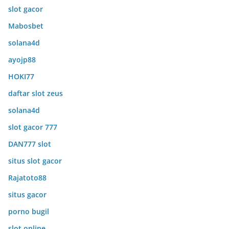
slot gacor
Mabosbet
solana4d
ayojp88
HOKI77
daftar slot zeus
solana4d
slot gacor 777
DAN777 slot
situs slot gacor
Rajatoto88
situs gacor
porno bugil
slot online