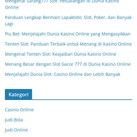
Mengenal Sarang777 Slot: Petualangan di Dunia Kasino
Online
Panduan Lengkap Bermain Lapaktoto: Slot, Poker, dan Banyak
Lagi
Piu Bet: Menjelajahi Dunia Kasino Online yang Mengasyikkan
Tenten Slot: Panduan Terbaik untuk Menang di Kasino Online
Mengenal Tenten Slot: Keajaiban Dunia Kasino Online
Menang Besar dengan Slot Gacor 777 di Dunia Kasino Online
Menjelajahi Dunia Slot: Casino Online dan Lebih Banyak
Kategori
Casino Online
Judi Bola
Judi Online