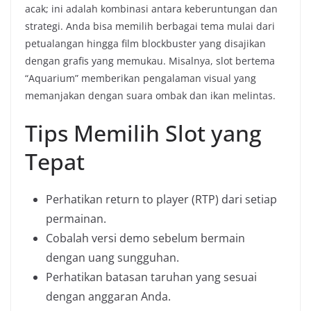
acak; ini adalah kombinasi antara keberuntungan dan
strategi. Anda bisa memilih berbagai tema mulai dari
petualangan hingga film blockbuster yang disajikan
dengan grafis yang memukau. Misalnya, slot bertema
“Aquarium” memberikan pengalaman visual yang
memanjakan dengan suara ombak dan ikan melintas.
Tips Memilih Slot yang
Tepat
Perhatikan return to player (RTP) dari setiap
permainan.
Cobalah versi demo sebelum bermain
dengan uang sungguhan.
Perhatikan batasan taruhan yang sesuai
dengan anggaran Anda.