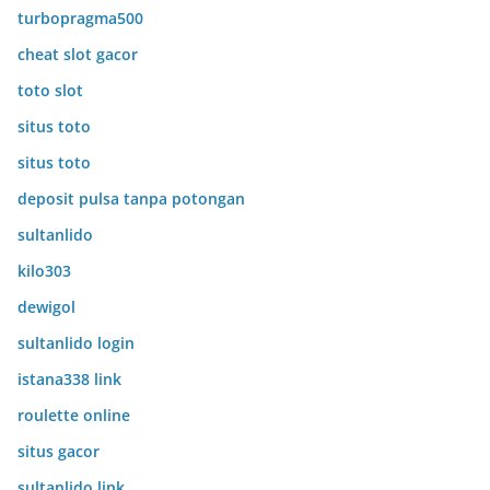
turbopragma500
cheat slot gacor
toto slot
situs toto
situs toto
deposit pulsa tanpa potongan
sultanlido
kilo303
dewigol
sultanlido login
istana338 link
roulette online
situs gacor
sultanlido link