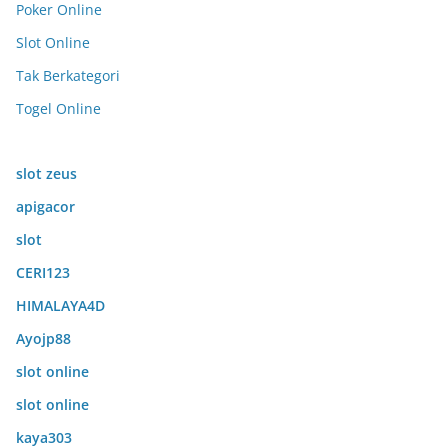
Poker Online
Slot Online
Tak Berkategori
Togel Online
slot zeus
apigacor
slot
CERI123
HIMALAYA4D
Ayojp88
slot online
slot online
kaya303