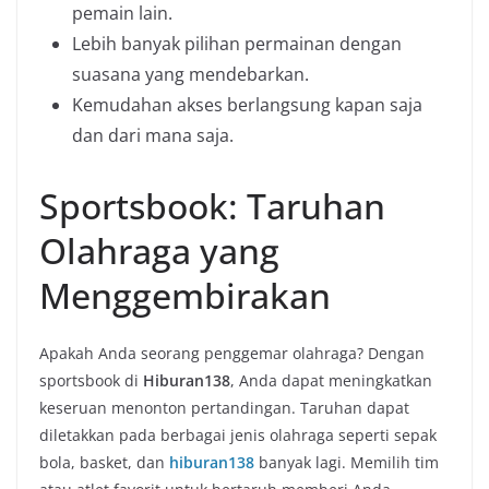
pemain lain.
Lebih banyak pilihan permainan dengan
suasana yang mendebarkan.
Kemudahan akses berlangsung kapan saja
dan dari mana saja.
Sportsbook: Taruhan
Olahraga yang
Menggembirakan
Apakah Anda seorang penggemar olahraga? Dengan
sportsbook di
Hiburan138
, Anda dapat meningkatkan
keseruan menonton pertandingan. Taruhan dapat
diletakkan pada berbagai jenis olahraga seperti sepak
bola, basket, dan
hiburan138
banyak lagi. Memilih tim