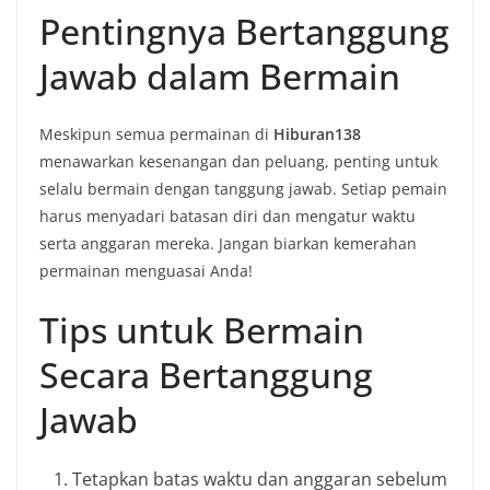
Pentingnya Bertanggung
Jawab dalam Bermain
Meskipun semua permainan di
Hiburan138
menawarkan kesenangan dan peluang, penting untuk
selalu bermain dengan tanggung jawab. Setiap pemain
harus menyadari batasan diri dan mengatur waktu
serta anggaran mereka. Jangan biarkan kemerahan
permainan menguasai Anda!
Tips untuk Bermain
Secara Bertanggung
Jawab
Tetapkan batas waktu dan anggaran sebelum