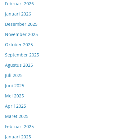
Februari 2026
Januari 2026
Desember 2025
November 2025
Oktober 2025
September 2025
Agustus 2025
Juli 2025
Juni 2025
Mei 2025
April 2025
Maret 2025
Februari 2025
Januari 2025