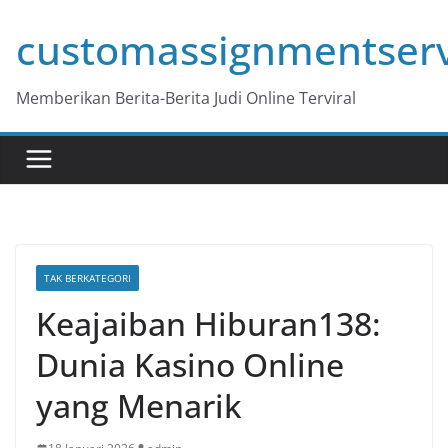
Skip
customassignmentserv
to
content
Memberikan Berita-Berita Judi Online Terviral
TAK BERKATEGORI
Keajaiban Hiburan138:
Dunia Kasino Online
yang Menarik