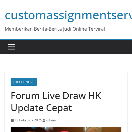
Skip
customassignmentserv
to
content
Memberikan Berita-Berita Judi Online Terviral
TOGEL ONLINE
Forum Live Draw HK
Update Cepat
12 Februari 2025
admin