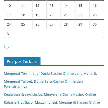
10
11
12
13
14
15
16
17
18
19
20
21
22
23
24
25
26
27
28
29
30
31
« Jul
Pos-pos Terbaru
Mengenal Terminaljp: Dunia Kasino Online yang Menarik
Mengenal Talibet: Dunia Seru Casino Online dan
Permainannya
Keajaiban Crazyrichslot: Menyelami Dunia Kasino Online
Rahasia Slot Gacor Maxwin untuk Menang di Kasino Online