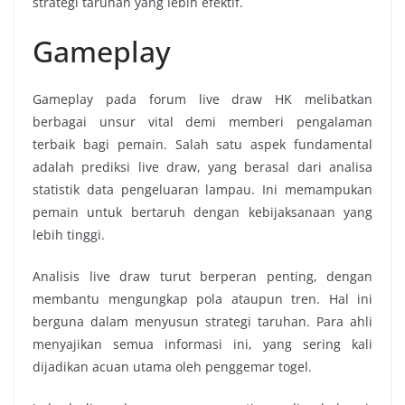
strategi taruhan yang lebih efektif.
Gameplay
Gameplay pada forum live draw HK melibatkan
berbagai unsur vital demi memberi pengalaman
terbaik bagi pemain. Salah satu aspek fundamental
adalah prediksi live draw, yang berasal dari analisa
statistik data pengeluaran lampau. Ini memampukan
pemain untuk bertaruh dengan kebijaksanaan yang
lebih tinggi.
Analisis live draw turut berperan penting, dengan
membantu mengungkap pola ataupun tren. Hal ini
berguna dalam menyusun strategi taruhan. Para ahli
menyajikan semua informasi ini, yang sering kali
dijadikan acuan utama oleh penggemar togel.