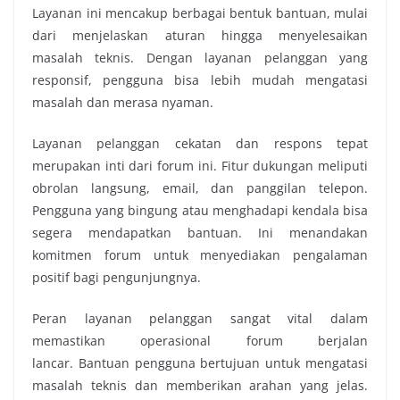
Layanan ini mencakup berbagai bentuk bantuan, mulai
dari menjelaskan aturan hingga menyelesaikan
masalah teknis. Dengan layanan pelanggan yang
responsif, pengguna bisa lebih mudah mengatasi
masalah dan merasa nyaman.
Layanan pelanggan cekatan dan respons tepat
merupakan inti dari forum ini. Fitur dukungan meliputi
obrolan langsung, email, dan panggilan telepon.
Pengguna yang bingung atau menghadapi kendala bisa
segera mendapatkan bantuan. Ini menandakan
komitmen forum untuk menyediakan pengalaman
positif bagi pengunjungnya.
Peran layanan pelanggan sangat vital dalam
memastikan operasional forum berjalan
lancar. Bantuan pengguna bertujuan untuk mengatasi
masalah teknis dan memberikan arahan yang jelas.