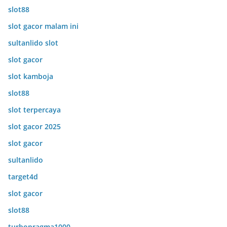
slot88
slot gacor malam ini
sultanlido slot
slot gacor
slot kamboja
slot88
slot terpercaya
slot gacor 2025
slot gacor
sultanlido
target4d
slot gacor
slot88
turbopragma1000