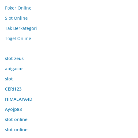
Poker Online
Slot Online
Tak Berkategori
Togel Online
slot zeus
apigacor
slot
CERI123
HIMALAYA4D
Ayojp88
slot online
slot online