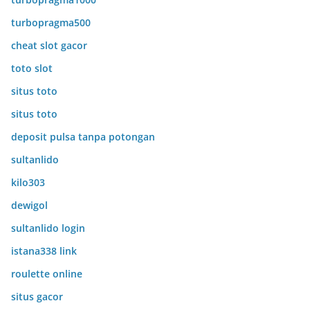
turbopragma500
cheat slot gacor
toto slot
situs toto
situs toto
deposit pulsa tanpa potongan
sultanlido
kilo303
dewigol
sultanlido login
istana338 link
roulette online
situs gacor