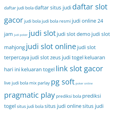
daftar slot
daftar situs judi
daftar judi bola
gacor
judi online 24
judi bola
judi bola resmi
judi slot
jam
judi slot demo
judi slot
judi poker
judi slot online
mahjong
judi slot
terpercaya
judi slot zeus
judi togel
keluaran
link slot gacor
hari ini
keluaran togel
pg soft
live judi bola
mix parlay
poker online
pragmatic play
prediksi
prediksi bola
togel
situs judi online
situs judi
situs judi bola