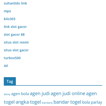
sultanlido link
mpo
kilo303
link slot gacor
slot gacor 88
situs slot resmi
situs slot gacor
turbox500
4d
Tag
agen judi
agen judi online
agen
agen bola
aduq
togel
angka togel
bandar togel
bola parlay
bandarq