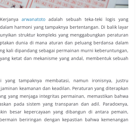
 Kerjanya
arwanatoto
adalah sebuah teka-teki logis yang
alam harmoni yang tampaknya bertentangan. Di balik layar
bunyikan struktur kompleks yang menggabungkan peraturan
iptakan dunia di mana aturan dan peluang berdansa dalam
ring kali dipandang sebagai permainan murni keberuntungan,
i yang ketat dan mekanisme yang andal, membentuk sebuah
si yang tampaknya membatasi, namun ironisnya, justru
jaminan keamanan dan keadilan. Peraturan yang diterapkan
alang yang menjaga integritas permainan, memastikan bahwa
daskan pada sistem yang transparan dan adil. Paradoxnya,
makin besar kepercayaan yang dibangun di antara pemain,
bermain beriringan dengan kepastian bahwa kemenangan