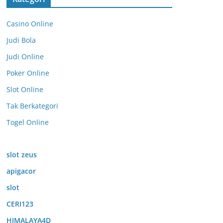
Casino Online
Judi Bola
Judi Online
Poker Online
Slot Online
Tak Berkategori
Togel Online
slot zeus
apigacor
slot
CERI123
HIMALAYA4D