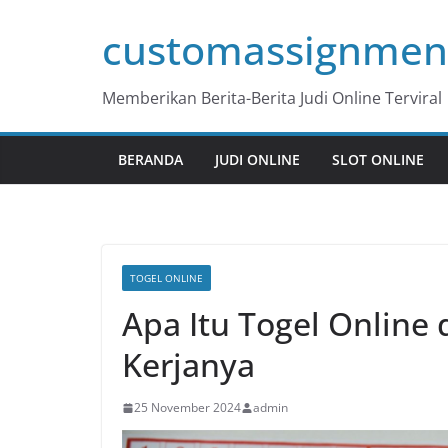
Skip
customassignment
to
content
Memberikan Berita-Berita Judi Online Terviral
BERANDA
JUDI ONLINE
SLOT ONLINE
TOGEL ONLINE
Apa Itu Togel Online
Kerjanya
25 November 2024
admin