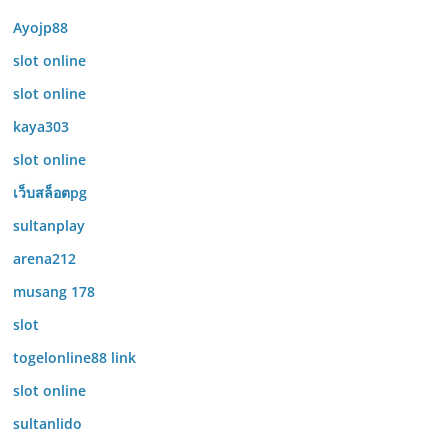
Ayojp88
slot online
slot online
kaya303
slot online
เว็บสล็อตpg
sultanplay
arena212
musang 178
slot
togelonline88 link
slot online
sultanlido