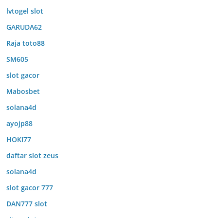
lvtogel slot
GARUDA62
Raja toto88
SM605
slot gacor
Mabosbet
solana4d
ayojp88
HOKI77
daftar slot zeus
solana4d
slot gacor 777
DAN777 slot