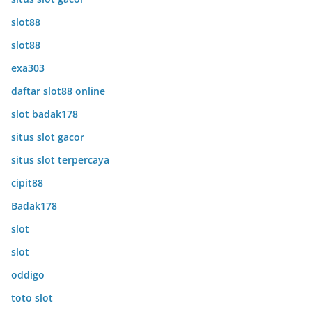
slot88
slot88
exa303
daftar slot88 online
slot badak178
situs slot gacor
situs slot terpercaya
cipit88
Badak178
slot
slot
oddigo
toto slot