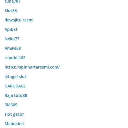
tuna787
Slot88
dewajitu resmi
Apibet
Neko77
Amavi68
republik62
https://spinhartaresmi.com/
lvtogel slot
GARUDA62
Raja toto88
SM605
slot gacor
Mabosbet