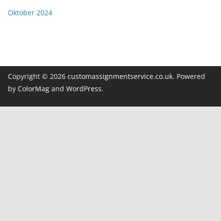
Oktober 2024
Copyright © 2026
customassignmentservice.co.uk
. Powered
by
ColorMag
and
WordPress
.