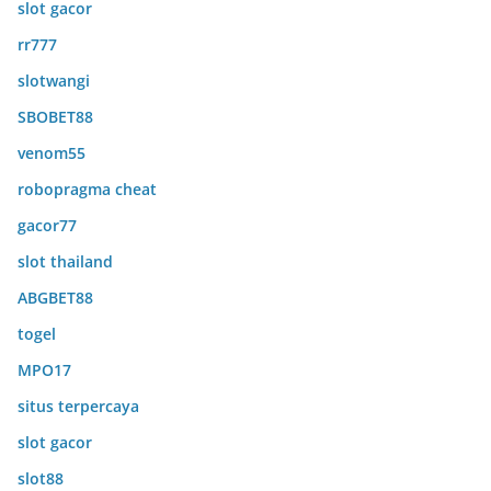
slot gacor
rr777
slotwangi
SBOBET88
venom55
robopragma cheat
gacor77
slot thailand
ABGBET88
togel
MPO17
situs terpercaya
slot gacor
slot88