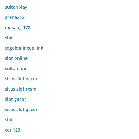
sultanplay
arena212
musang 178
slot
togelonline88 link
slot online
sultanlido
situs slot gacor
situs slot resmi
slot gacor
situs slot gacor
slot
ceri123