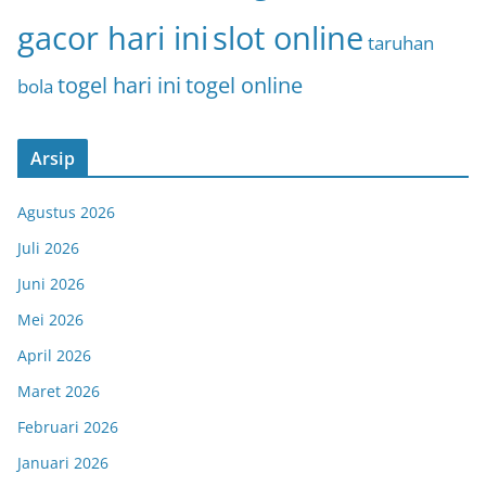
gacor hari ini
slot online
taruhan
togel hari ini
togel online
bola
Arsip
Agustus 2026
Juli 2026
Juni 2026
Mei 2026
April 2026
Maret 2026
Februari 2026
Januari 2026